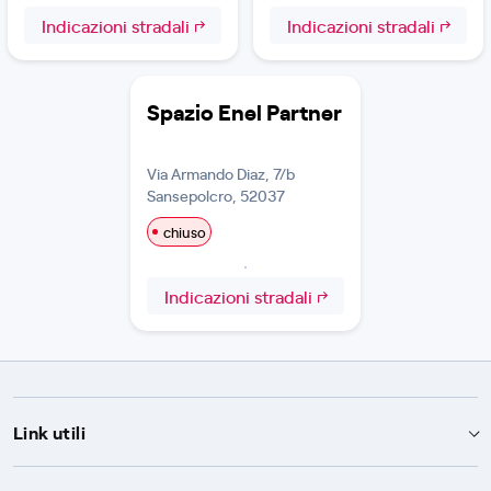
Indicazioni stradali
Indicazioni stradali
Spazio Enel Partner
Via Armando Diaz, 7/b
Sansepolcro, 52037
chiuso
Indicazioni stradali
Link utili