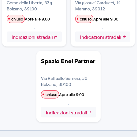
Corso della Liberta, 53g
Via giosue' Carducci, 14
Bolzano, 39100
Merano, 39012
chiuso
Apre alle 9:00
chiuso
Apre alle 9:30
Indicazioni stradali
Indicazioni stradali
Spazio Enel Partner
Via Raffaello Sernesi, 30
Bolzano, 39100
chiuso
Apre alle 9:00
Indicazioni stradali