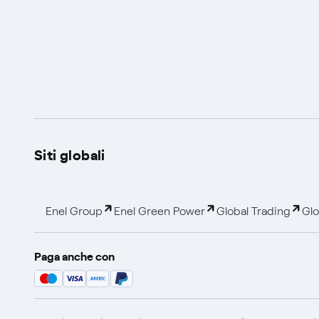
Siti globali
Enel Group
Enel Green Power
Global Trading
Glo
Paga anche con