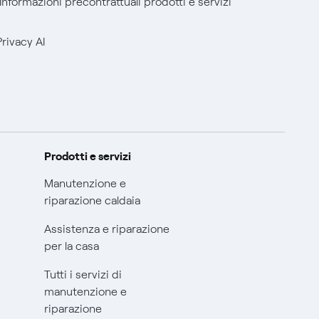
Informazioni precontrattuali prodotti e servizi
Privacy AI
Prodotti e servizi
Manutenzione e
riparazione caldaia
Assistenza e riparazione
per la casa
Tutti i servizi di
manutenzione e
riparazione