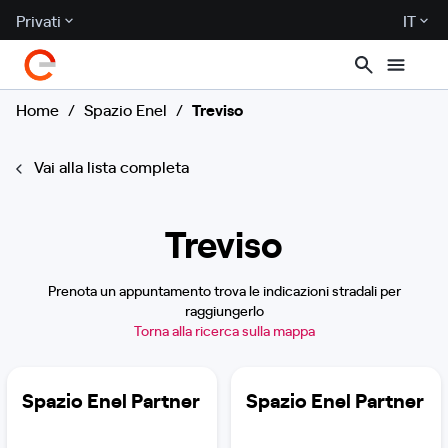
Privati
IT
Home
/
Spazio Enel
/
Treviso
Vai alla lista completa
Treviso
Prenota un appuntamento trova le indicazioni stradali per
raggiungerlo
Torna alla ricerca sulla mappa
Spazio Enel Partner
Spazio Enel Partner