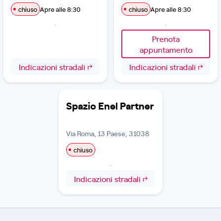
chiuso
Apre alle 8:30
chiuso
Apre alle 8:30
Prenota
appuntamento
Indicazioni stradali
Indicazioni stradali
Spazio Enel Partner
Via Roma, 13 Paese, 31038
chiuso
Indicazioni stradali