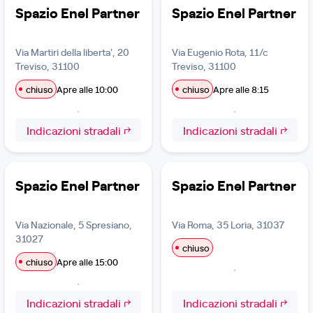
Spazio Enel Partner
Spazio Enel Partner
Via Martiri della liberta', 20
Via Eugenio Rota, 11/c
Treviso, 31100
Treviso, 31100
chiuso
Apre alle 10:00
chiuso
Apre alle 8:15
Indicazioni stradali
Indicazioni stradali
Spazio Enel Partner
Spazio Enel Partner
Via Nazionale, 5 Spresiano,
Via Roma, 35 Loria, 31037
31027
chiuso
chiuso
Apre alle 15:00
Indicazioni stradali
Indicazioni stradali