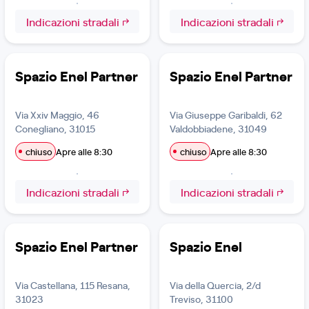
Indicazioni stradali
Indicazioni stradali
Spazio Enel Partner
Spazio Enel Partner
Via Xxiv Maggio, 46
Via Giuseppe Garibaldi, 62
Conegliano, 31015
Valdobbiadene, 31049
chiuso
Apre alle 8:30
chiuso
Apre alle 8:30
Indicazioni stradali
Indicazioni stradali
Spazio Enel Partner
Spazio Enel
Via Castellana, 115 Resana,
Via della Quercia, 2/d
31023
Treviso, 31100