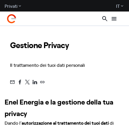
Privati
IT
Gestione Privacy
Il trattamento dei tuoi dati personali
Enel Energia e la gestione della tua
privacy
Dando l’
autorizzazione al trattamento dei tuoi dati
di