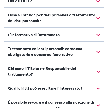
Chi è il DPO?
Cosa si intende per dati personali e trattamento
dei dati personali?
L’informativa all’interessato
Trattamento dei dati personali: consenso
obbligatorio e consenso facoltativo
Chi sono il Titolare e Responsabile del
trattamento?
Quali diritti può esercitare l’interessato?
É possibile revocare il consenso alla ricezione di
comunicazioni commerciali?