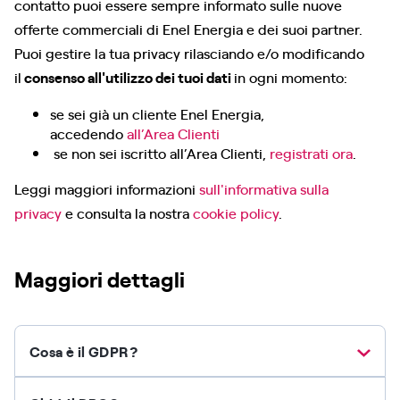
contatto puoi essere sempre informato sulle nuove
offerte commerciali di Enel Energia e dei suoi partner.
Puoi gestire la tua privacy rilasciando e/o modificando
il
consenso all'utilizzo dei tuoi dati
in ogni momento:
se sei già un cliente Enel Energia,
accedendo
all’Area Clienti
se non sei iscritto all’Area Clienti,
registrati ora
.
Leggi maggiori informazioni
sull'informativa sulla
privacy
e consulta la nostra
cookie policy
.
Maggiori dettagli
Cosa è il GDPR?