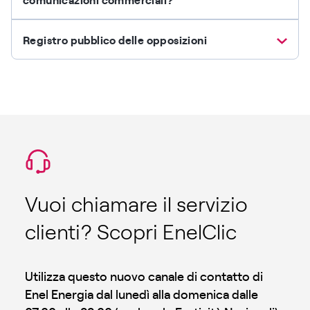
Registro pubblico delle opposizioni
Vuoi chiamare il servizio
clienti? Scopri EnelClic
Utilizza questo nuovo canale di contatto di
Enel Energia dal lunedì alla domenica dalle