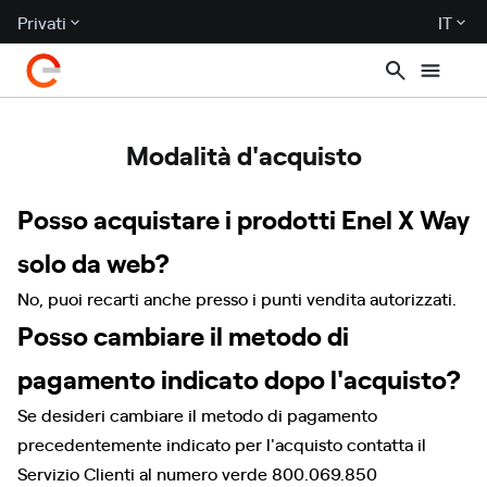
Privati
IT
Modalità d'acquisto
Posso acquistare i prodotti Enel X Way
solo da web?
No, puoi recarti anche presso i punti vendita autorizzati.
Posso cambiare il metodo di
pagamento indicato dopo l'acquisto?
Se desideri cambiare il metodo di pagamento
precedentemente indicato per l'acquisto contatta il
Servizio Clienti al numero verde 800.069.850