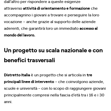
dall’altro per rispondere a queste esigenze
attraverso
attività di orientamento e formazione
che
accompagnino i giovani a trovare e perseguire la loro
vocazione – anche grazie al supporto delle aziende
aderenti, che garantirà loro un immediato
accesso al
mondo del lavoro.
Un progetto su scala nazionale e con
benefici trasversali
Distretto Italia
è un progetto che si articola in
tre
principali linee di intervento
– che coinvolgono aziende,
scuole e università – con lo scopo di raggiungere giovani
principalmente compresi nella fascia d’età tra i 16 e i 30
anni.