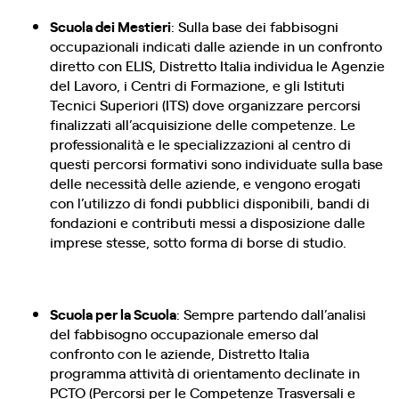
Scuola dei Mestieri
: Sulla base dei fabbisogni
occupazionali indicati dalle aziende in un confronto
diretto con ELIS, Distretto Italia individua le Agenzie
del Lavoro, i Centri di Formazione, e gli Istituti
Tecnici Superiori (ITS) dove organizzare percorsi
finalizzati all’acquisizione delle competenze. Le
professionalità e le specializzazioni al centro di
questi percorsi formativi sono individuate sulla base
delle necessità delle aziende, e vengono erogati
con l’utilizzo di fondi pubblici disponibili, bandi di
fondazioni e contributi messi a disposizione dalle
imprese stesse, sotto forma di borse di studio.
Scuola per la Scuola
: Sempre partendo dall’analisi
del fabbisogno occupazionale emerso dal
confronto con le aziende, Distretto Italia
programma attività di orientamento declinate in
PCTO (Percorsi per le Competenze Trasversali e