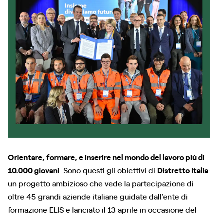
Orientare, formare, e inserire nel mondo del lavoro più di
10.000 giovani
. Sono questi gli obiettivi di
Distretto Italia
:
un progetto ambizioso che vede la partecipazione di
oltre 45 grandi aziende italiane guidate dall’ente di
formazione ELIS e lanciato il 13 aprile in occasione del