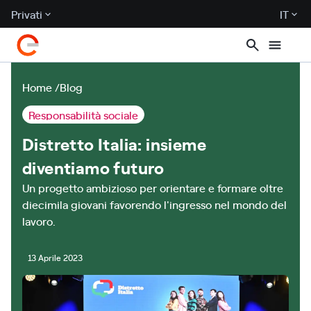
Privati
IT
Home
Blog
Responsabilità sociale
Distretto Italia: insieme
diventiamo futuro
Un progetto ambizioso per orientare e formare oltre
diecimila giovani favorendo l'ingresso nel mondo del
lavoro.
13 Aprile 2023