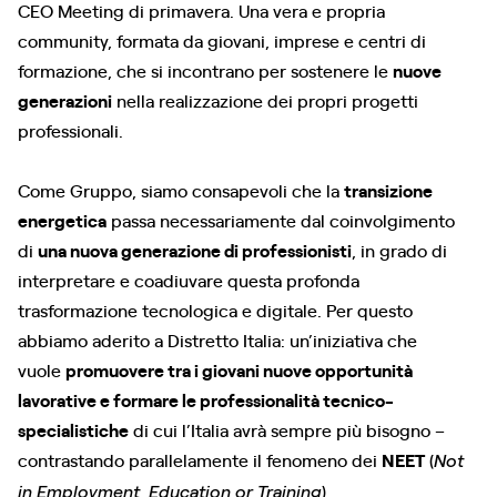
CEO Meeting di primavera. Una vera e propria
community, formata da giovani, imprese e centri di
formazione, che si incontrano per sostenere le
nuove
generazioni
nella realizzazione dei propri progetti
professionali.
Come Gruppo, siamo consapevoli che la
transizione
energetica
passa necessariamente dal coinvolgimento
di
una nuova generazione di professionisti
, in grado di
interpretare e coadiuvare questa profonda
trasformazione tecnologica e digitale. Per questo
abbiamo aderito a Distretto Italia: un’iniziativa che
vuole
promuovere tra i giovani nuove opportunità
lavorative e formare le professionalità tecnico-
specialistiche
di cui l’Italia avrà sempre più bisogno –
contrastando parallelamente il fenomeno dei
NEET
(
Not
).
in Employment, Education or Training