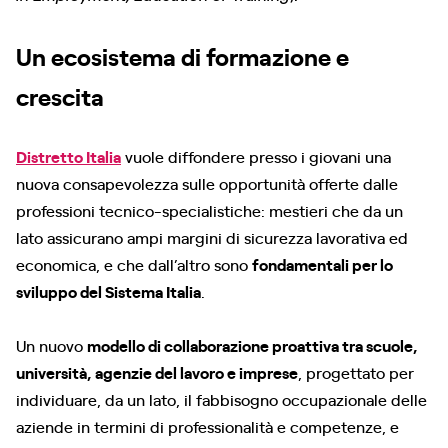
Un ecosistema di formazione e
crescita
Distretto Italia
vuole diffondere presso i giovani una
nuova consapevolezza sulle opportunità offerte dalle
professioni tecnico-specialistiche: mestieri che da un
lato assicurano ampi margini di sicurezza lavorativa ed
economica, e che dall’altro sono
fondamentali per lo
sviluppo del Sistema Italia
.
Un nuovo
modello di collaborazione proattiva tra scuole,
università, agenzie del lavoro e imprese
, progettato per
individuare, da un lato, il fabbisogno occupazionale delle
aziende in termini di professionalità e competenze, e