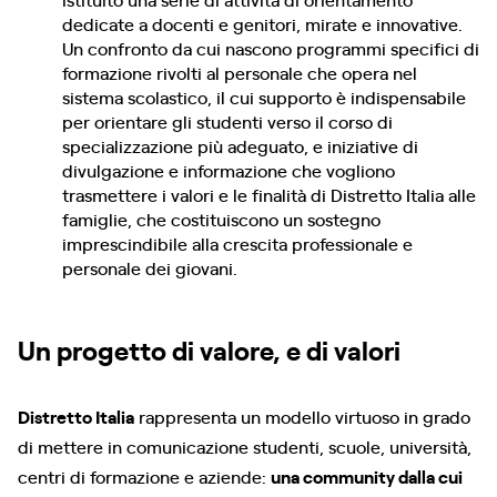
dedicate a docenti e genitori, mirate e innovative.
Un confronto da cui nascono programmi specifici di
formazione rivolti al personale che opera nel
sistema scolastico, il cui supporto è indispensabile
per orientare gli studenti verso il corso di
specializzazione più adeguato, e iniziative di
divulgazione e informazione che vogliono
trasmettere i valori e le finalità di Distretto Italia alle
famiglie, che costituiscono un sostegno
imprescindibile alla crescita professionale e
personale dei giovani.
Un progetto di valore, e di valori
Distretto Italia
rappresenta un modello virtuoso in grado
di mettere in comunicazione studenti, scuole, università,
centri di formazione e aziende:
una community dalla cui