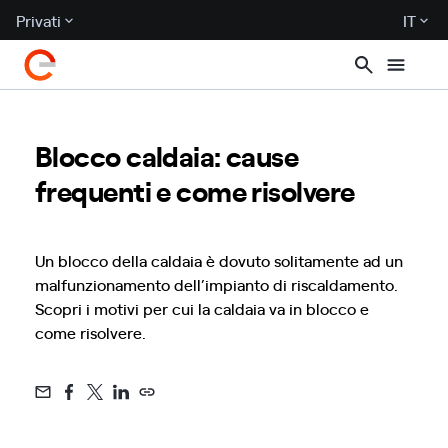
Privati
IT
Blocco caldaia: cause
frequenti e come risolvere
Un blocco della caldaia è dovuto solitamente ad un
malfunzionamento dell’impianto di riscaldamento.
Scopri i motivi per cui la caldaia va in blocco e
come risolvere.