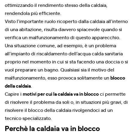
ottimizzando il rendimento stesso della caldaia,
rendendola più efficiente.
Visto l’importante ruolo ricoperto dalla caldaia all’interno
di una abitazione, risulta davvero spiacevole quando si
verifica un malfunzionamento di questo apparecchio.
Una situazione comune, ad esempio, è un problema
all’impianto di riscaldamento dell’acqua calda sanitaria
proprio nel momento in cui si sta facendo una doccia o si
vuol preparare un bagno. Qualsiasi sia il motivo del
malfunzionamento, esso provoca solitamente un
blocco
della caldaia
.
Capire i
motivi per cui la caldaia va in blocco
ci permette
di risolvere il problema da soli o, in situazioni più gravi, di
risolvere il blocco della caldaia rivolgendoci ad un
tecnico specializzato.
Perchè la caldaia va in blocco