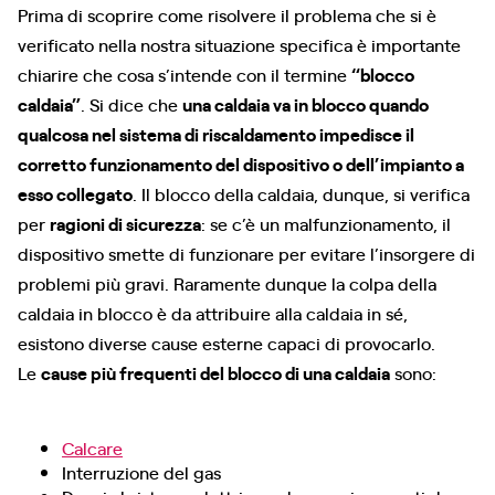
Prima di scoprire come risolvere il problema che si è
verificato nella nostra situazione specifica è importante
chiarire che cosa s’intende con il termine
“blocco
caldaia”
. Si dice che
una caldaia va in blocco quando
qualcosa nel sistema di riscaldamento impedisce il
corretto funzionamento del dispositivo o dell’impianto a
esso collegato
. Il blocco della caldaia, dunque, si verifica
per
ragioni di sicurezza
: se c’è un malfunzionamento, il
dispositivo smette di funzionare per evitare l’insorgere di
problemi più gravi. Raramente dunque la colpa della
caldaia in blocco è da attribuire alla caldaia in sé,
esistono diverse cause esterne capaci di provocarlo.
Le
cause più frequenti del blocco di una caldaia
sono:
Calcare
Interruzione del gas