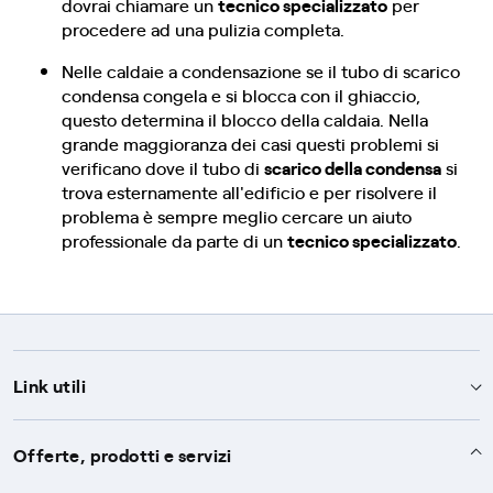
dovrai chiamare un
tecnico specializzato
per
procedere ad una pulizia completa.
Nelle caldaie a condensazione se il tubo di scarico
condensa congela e si blocca con il ghiaccio,
questo determina il blocco della caldaia. Nella
grande maggioranza dei casi questi problemi si
verificano dove il tubo di
scarico della condensa
si
trova esternamente all'edificio e per risolvere il
problema è sempre meglio cercare un aiuto
professionale da parte di un
tecnico specializzato
.
Link utili
Assistenza
Offerte, prodotti e servizi