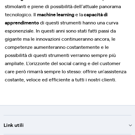
stimolanti e piene di possibilità dell'attuale panorama
tecnologico. Il
machine learning
e la
capacità di
apprendimento
di questi strumenti hanno una curva
esponenziale. In questi anni sono stati fatti passi da
gigante ma le innovazioni continueranno ancora, le
competenze aumenteranno costantemente e le
possibilità di questi strumenti verranno sempre più
ampliate. L'orizzonte del social caring e del customer
care però rimarrà sempre lo stesso: offrire un'assistenza
costante, veloce ed efficiente a tutti i nostri clienti.
Link utili