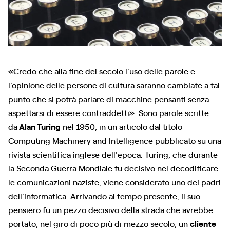
«Credo che alla fine del secolo l'uso delle parole e
l'opinione delle persone di cultura saranno cambiate a tal
punto che si potrà parlare di macchine pensanti senza
aspettarsi di essere contraddetti». Sono parole scritte
da
Alan Turing
nel 1950, in un articolo dal titolo
Computing Machinery and Intelligence pubblicato su una
rivista scientifica inglese dell'epoca. Turing, che durante
la Seconda Guerra Mondiale fu decisivo nel decodificare
le comunicazioni naziste, viene considerato uno dei padri
dell'informatica. Arrivando al tempo presente, il suo
pensiero fu un pezzo decisivo della strada che avrebbe
portato, nel giro di poco più di mezzo secolo, un
cliente