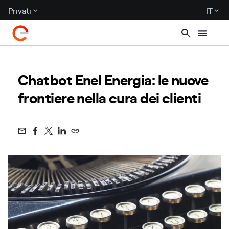
Privati
IT
Chatbot Enel Energia: le nuove
frontiere nella cura dei clienti