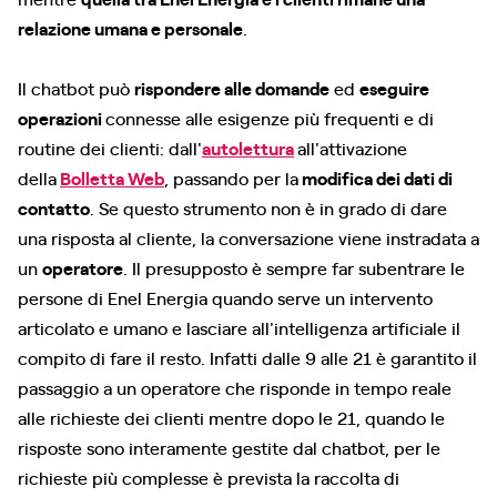
relazione umana e personale
.
Il chatbot può
rispondere alle domande
ed
eseguire
operazioni
connesse alle esigenze più frequenti e di
routine dei clienti: dall'
autolettura
all'attivazione
della
Bolletta Web
, passando per la
modifica dei dati di
contatto
. Se questo strumento non è in grado di dare
una risposta al cliente, la conversazione viene instradata a
un
operatore
. Il presupposto è sempre far subentrare le
persone di Enel Energia quando serve un intervento
articolato e umano e lasciare all'intelligenza artificiale il
compito di fare il resto. Infatti dalle 9 alle 21 è garantito il
passaggio a un operatore che risponde in tempo reale
alle richieste dei clienti mentre dopo le 21, quando le
risposte sono interamente gestite dal chatbot, per le
richieste più complesse è prevista la raccolta di