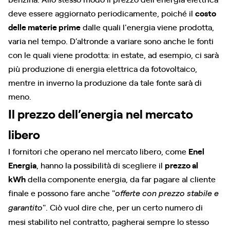
deve essere aggiornato periodicamente, poiché il
costo
delle materie prime
dalle quali l'energia viene prodotta,
varia nel tempo. D’altronde a variare sono anche le fonti
con le quali viene prodotta: in estate, ad esempio, ci sarà
più produzione di energia elettrica da fotovoltaico,
mentre in inverno la produzione da tale fonte sarà di
meno.
Il prezzo dell’energia nel mercato
libero
I fornitori che operano nel mercato libero, come
Enel
Energia
, hanno la possibilità di scegliere il
prezzo al
kWh
della componente energia, da far pagare al cliente
finale e possono fare anche "
offerte con prezzo stabile e
". Ciò vuol dire che, per un certo numero di
garantito
mesi stabilito nel contratto, pagherai sempre lo stesso