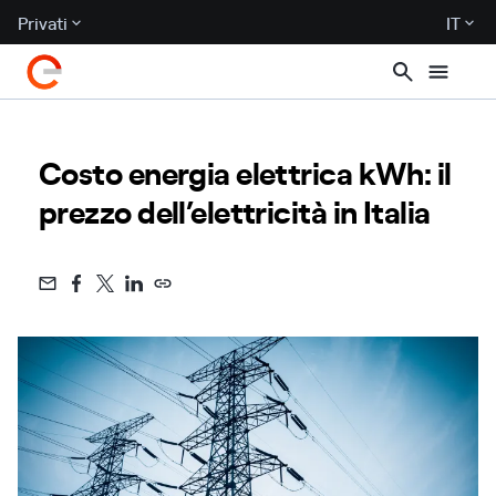
Privati
IT
Costo energia elettrica kWh: il
prezzo dell’elettricità in Italia