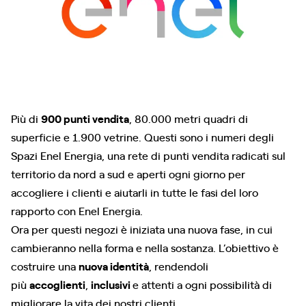
Più di
900 punti vendita
, 80.000 metri quadri di
superficie e 1.900 vetrine. Questi sono i numeri degli
Spazi Enel Energia, una rete di punti vendita radicati sul
territorio da nord a sud e aperti ogni giorno per
accogliere i clienti e aiutarli in tutte le fasi del loro
rapporto con Enel Energia.
Ora per questi negozi è iniziata una nuova fase, in cui
cambieranno nella forma e nella sostanza. L’obiettivo è
costruire una
nuova identità
, rendendoli
più
accoglienti
,
inclusivi
e attenti a ogni possibilità di
migliorare la vita dei nostri clienti.