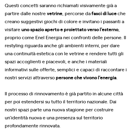
Questi concetti saranno richiamati visivamente già a
partire dalle nostre
vetrine
, percorse da
fasci di luce
che
creano suggestivi giochi di colore e invitano i passanti a
visitare
uno spazio aperto e proiettato verso l’esterno
,
proprio come Enel Energia nei confronti delle persone. Il
restyling riguarda anche gli ambienti interni, per dare
una continuità estetica con le vetrine e rendere tutti gli
spazi accoglienti e piacevoli, e anche i materiali
informativi sulle offerte, semplici e capaci di raccontare i
nostri servizi attraverso
persone che vivono l’energia
.
Il processo di rinnovamento è già partito in alcune città
per poi estendersi su tutto il territorio nazionale. Dai
nostri spazi parte una nuova stagione per costruire
un'identità nuova e una presenza sul territorio
profondamente rinnovata.