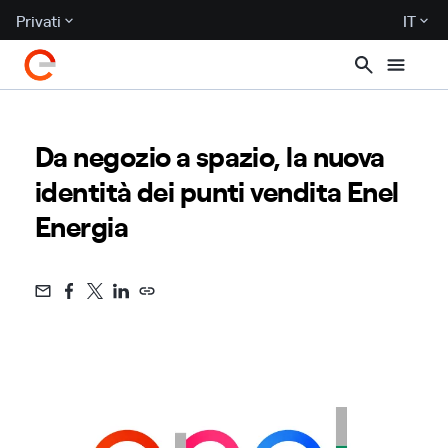
Privati
IT
Da negozio a spazio, la nuova
identità dei punti vendita Enel
Energia