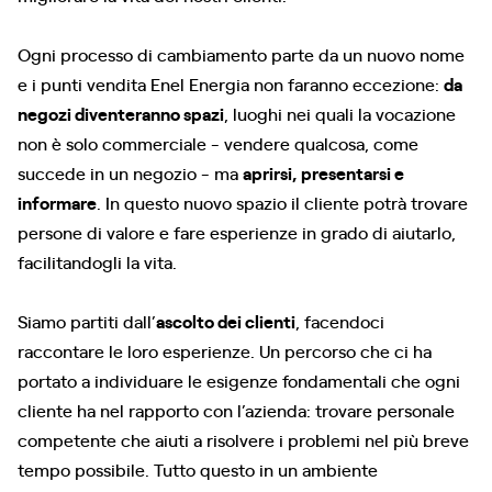
Ogni processo di cambiamento parte da un nuovo nome
e i punti vendita Enel Energia non faranno eccezione:
da
negozi diventeranno spazi
, luoghi nei quali la vocazione
non è solo commerciale - vendere qualcosa, come
succede in un negozio - ma
aprirsi, presentarsi e
informare
. In questo nuovo spazio il cliente potrà trovare
persone di valore e fare esperienze in grado di aiutarlo,
facilitandogli la vita.
Siamo partiti dall’
ascolto dei clienti
, facendoci
raccontare le loro esperienze. Un percorso che ci ha
portato a individuare le esigenze fondamentali che ogni
cliente ha nel rapporto con l’azienda: trovare personale
competente che aiuti a risolvere i problemi nel più breve
tempo possibile. Tutto questo in un ambiente