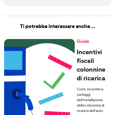
Ti potrebbe interessare anche ...
Guide
Incentivi
fiscali
colonnine
di ricarica
Costi, incentivi e
vantaggi
dell'installazione
della colonnina di
ricarica dell'auto