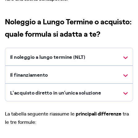
Noleggio a Lungo Termine o acquisto:
quale formula si adatta a te?
Il noleggio a lungo termine (NLT)
Il finanziamento
L'acquisto diretto in un’unica soluzione
La tabella seguente riassume le
principali differenze
tra
le tre formule: