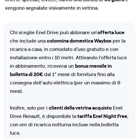
vengono segnalate visivamente in vetrina.
Chi sceglie Enel Drive può abbinare un’
offerta luce
che include una
colonnina domestica Waybox
per la
ricarica a casa, in comodato d’uso gratuito e con
installazione entro i 10 metri. Attivando l’offerta luce
in abbinamento, riceverai un
bonus mensile in
bolletta di 20€
dal 1° mese di fornitura fino alla
consegna dell'auto elettrica (per un massimo di 6
mesi).
Inoltre, solo per i
clienti della vetrina acquisto
Enel
Drive Renault, è disponibile la
tariffa Enel Night Free
,
con ore di ricarica notturna incluse nella bolletta
luce.