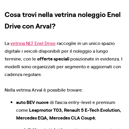
Cosa trovi nella vetrina noleggio Enel
Drive con Arval?
La
vetrina NLT Enel Drive
raccoglie in un unico spazio
digitale i veicoli disponibili per il noleggio a lungo
termine, con le
offerte speciali
posizionate in evidenza. I
modelli sono organizzati per segmento e aggiornati con
cadenza regolare.
Nella vetrina Arval è possibile trovare:
auto BEV nuove
di fascia entry-level e premium
come
Leapmotor T03, Renault 5 E-Tech Evolution,
Mercedes EQA, Mercedes CLA Coupè
;