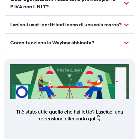
P.IVA con il NLT?
I veicoli usati certificati sono di una sola marca?
Come funziona la Waybox abbinata?
Ti è stato utile quello che hai letto? Lasciaci una
recensione cliccando qui 👇