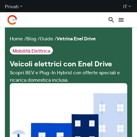
Privati
IT
Home
Blog
Guide
Vetrina Enel Drive
Mobilità Elettrica
Veicoli elettrici con Enel Drive
Scopri BEV e Plug-In Hybrid con offerte speciali e
ricarica domestica inclusa.