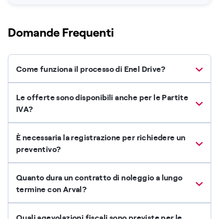
Domande Frequenti
Come funziona il processo di Enel Drive?
Le offerte sono disponibili anche per le Partite
IVA?
È necessaria la registrazione per richiedere un
preventivo?
Quanto dura un contratto di noleggio a lungo
termine con Arval?
Quali agevolazioni fiscali sono previste per le