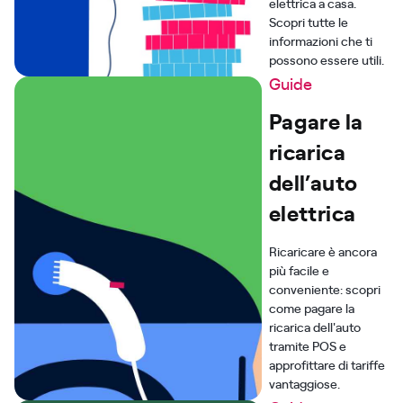
elettrica a casa.
Scopri tutte le
informazioni che ti
possono essere utili.
Guide
Pagare la
ricarica
dell’auto
elettrica
Ricaricare è ancora
più facile e
conveniente: scopri
come pagare la
ricarica dell'auto
tramite POS e
approfittare di tariffe
vantaggiose.