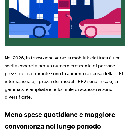
Nel 2026, la transizione verso la mobilità elettrica è una
scelta concreta per un numero crescente di persone. I
prezzi del carburante sono in aumento a causa della crisi
internazionale, i prezzi dei modelli BEV sono in calo, la
gamma si è ampliata e le formule di accesso si sono
diversificate.
Meno spese quotidiane e maggiore
convenienza nel lungo periodo