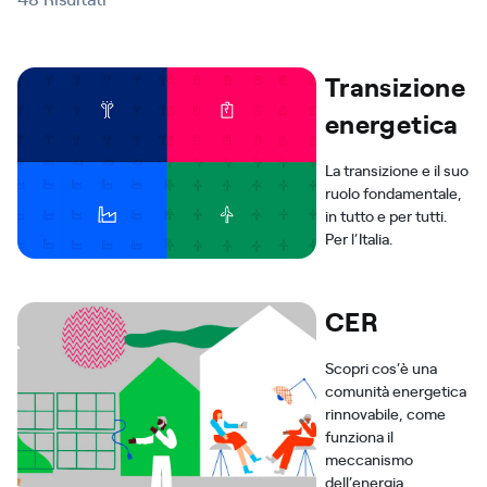
Transizione
energetica
La transizione e il suo
ruolo fondamentale,
in tutto e per tutti.
Per l’Italia.
CER
Scopri cos’è una
comunità energetica
rinnovabile, come
funziona il
meccanismo
dell’energia