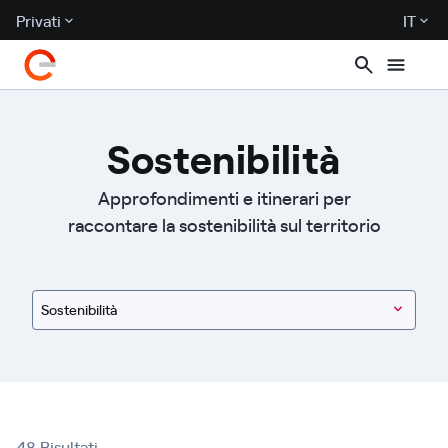
Privati
IT
Sostenibilità
Approfondimenti e itinerari per
raccontare la sostenibilità sul territorio
Sostenibilità
48 Risultati