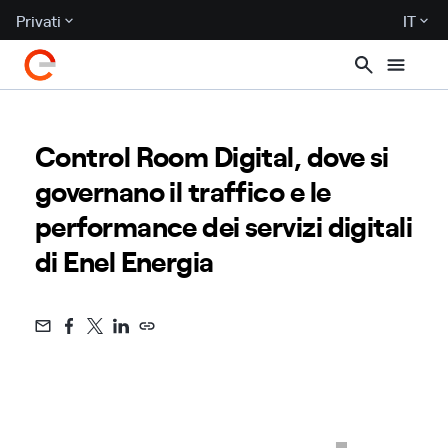
Privati
IT
Control Room Digital, dove si
governano il traffico e le
performance dei servizi digitali
di Enel Energia