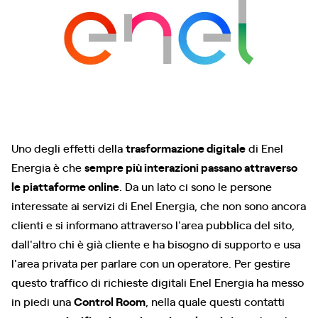
Uno degli effetti della
trasformazione digitale
di Enel
Energia è che
sempre più interazioni passano attraverso
le piattaforme online
. Da un lato ci sono le persone
interessate ai servizi di Enel Energia, che non sono ancora
clienti e si informano attraverso l'area pubblica del sito,
dall'altro chi è già cliente e ha bisogno di supporto e usa
l'area privata per parlare con un operatore. Per gestire
questo traffico di richieste digitali Enel Energia ha messo
in piedi una
Control Room
, nella quale questi contatti