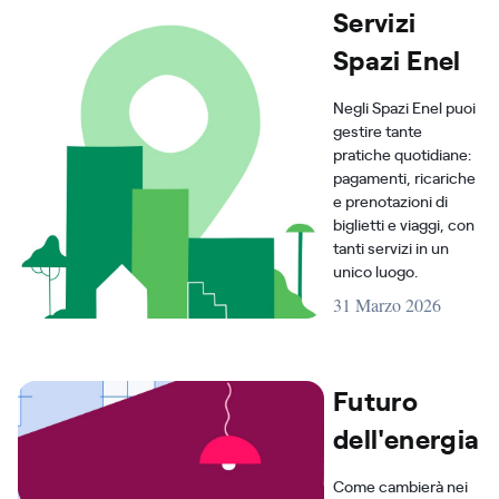
Servizi
Spazi Enel
Negli Spazi Enel puoi
gestire tante
pratiche quotidiane:
pagamenti, ricariche
e prenotazioni di
biglietti e viaggi, con
tanti servizi in un
unico luogo.
31 Marzo 2026
Futuro
dell'energia
Come cambierà nei