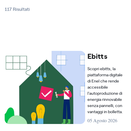
117 Risultati
Ebitts
Scopri ebitts, la
piattaforma digitale
di Enel che rende
accessibile
l’autoproduzione di
energia rinnovabile
senza pannelli, con
vantaggi in bolletta.
05 Agosto 2026