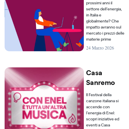
prossimi anni il
settore dell'energia,
in Italia e
globalmente? Che
impatto avranno sul
mercato i prezzi delle
materie prime
24 Marzo 2026
Casa
Sanremo
Il Festival della
canzone italiana si
accende con
l'energia di Enel:
scopri iniziative ed
eventi a Casa