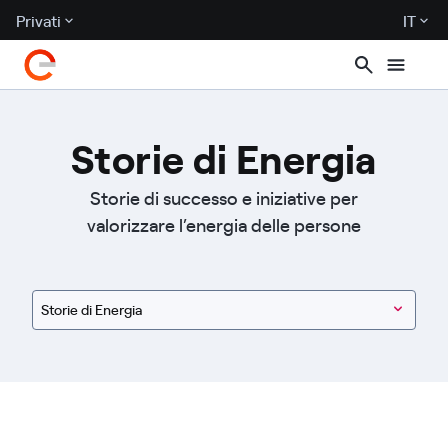
Privati
IT
Storie di Energia
Storie di successo e iniziative per
valorizzare l’energia delle persone
Storie di Energia