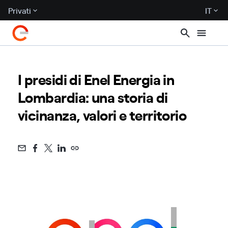
Privati
IT
I presidi di Enel Energia in
Lombardia: una storia di
vicinanza, valori e territorio