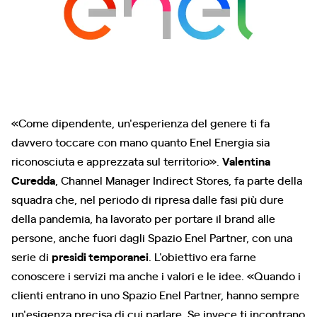
«Come dipendente, un'esperienza del genere ti fa
davvero toccare con mano quanto Enel Energia sia
riconosciuta e apprezzata sul territorio».
Valentina
Curedda
, Channel Manager Indirect Stores, fa parte della
squadra che, nel periodo di ripresa dalle fasi più dure
della pandemia, ha lavorato per portare il brand alle
persone, anche fuori dagli Spazio Enel Partner, con una
serie di
presidi temporanei
. L'obiettivo era farne
conoscere i servizi ma anche i valori e le idee. «Quando i
clienti entrano in uno Spazio Enel Partner, hanno sempre
un'esigenza precisa di cui parlare. Se invece ti incontrano