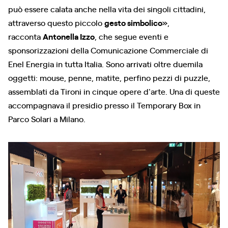
può essere calata anche nella vita dei singoli cittadini,
attraverso questo piccolo
gesto simbolico
»,
racconta
Antonella Izzo
, che segue eventi e
sponsorizzazioni della Comunicazione Commerciale di
Enel Energia in tutta Italia. Sono arrivati oltre duemila
oggetti: mouse, penne, matite, perfino pezzi di puzzle,
assemblati da Tironi in cinque opere d'arte. Una di queste
accompagnava il presidio presso il Temporary Box in
Parco Solari a Milano.