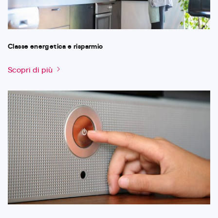
Classe energetica e risparmio
Scopri di più