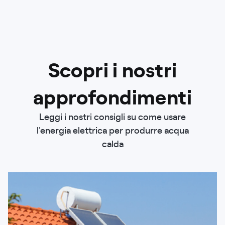
Scopri i nostri
approfondimenti
Leggi i nostri consigli su come usare
l'energia elettrica per produrre acqua
calda