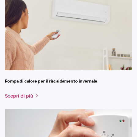
Pompa di calore per il riscaldamento invernale
Scopri di più