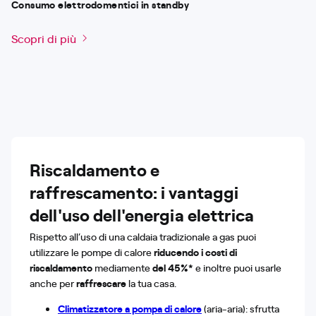
Consumo elettrodomentici in standby
Scopri di più
Riscaldamento e
raffrescamento: i vantaggi
dell'uso dell'energia elettrica
Rispetto all’uso di una caldaia tradizionale a gas puoi
utilizzare le pompe di calore
riducendo i costi di
riscaldamento
mediamente
del 45%*
e inoltre puoi usarle
anche per
raffrescare
la tua casa.
Climatizzatore a pompa di calore
(aria-aria): sfrutta