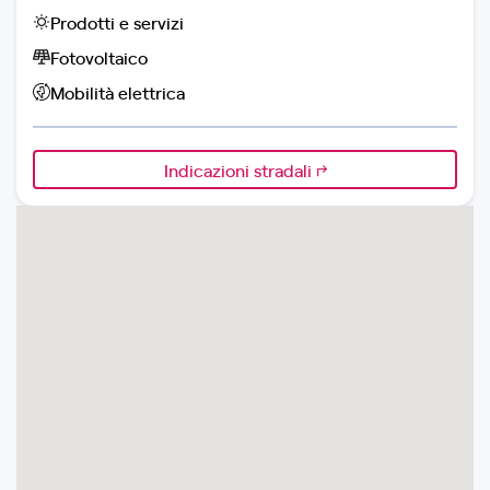
Prodotti e servizi
Fotovoltaico
Mobilità elettrica
Indicazioni stradali