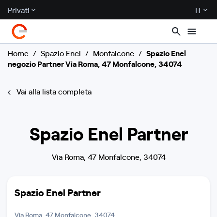
Privati
IT
Home
/
Spazio Enel
/
Monfalcone
/
Spazio Enel
negozio Partner Via Roma, 47 Monfalcone, 34074
Vai alla lista completa
Spazio Enel Partner
Via Roma, 47 Monfalcone, 34074
Spazio Enel Partner
Via Roma, 47 Monfalcone, 34074