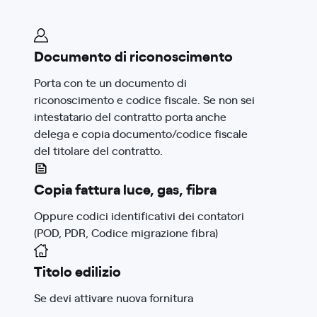
Documento di riconoscimento
Porta con te un documento di
riconoscimento e codice fiscale. Se non sei
intestatario del contratto porta anche
delega e copia documento/codice fiscale
del titolare del contratto.
Copia fattura luce, gas, fibra
Oppure codici identificativi dei contatori
(POD, PDR, Codice migrazione fibra)
Titolo edilizio
Se devi attivare nuova fornitura