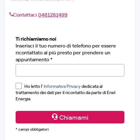
Contattaci
0481281499
Ti richiamiamo noi
Inserisci il tuo numero di telefono per essere
ricontattato al più presto per prendere un
appuntamento *
Ho letto l'
Informativa Privacy
dedicata al
trattamento dei dati per il ricontatto da parte di Enel
Energia
Chiamami
* campi obbligatori