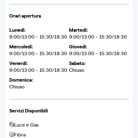
Orari apertura
Lunedi:
Martedi:
9:00/13:00 - 15:30/18:30
9:00/13:00 - 15:30/18:30
Mercoledi:
Giovedi:
9:00/13:00 - 15:30/18:30
9:00/13:00 - 15:30/18:30
Venerdi:
Sabato:
9:00/13:00 - 15:30/18:30
Chiuso
Domenica:
Chiuso
Servizi Disponibili
Luce e Gas
Fibra