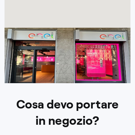
Cosa devo portare
in negozio?