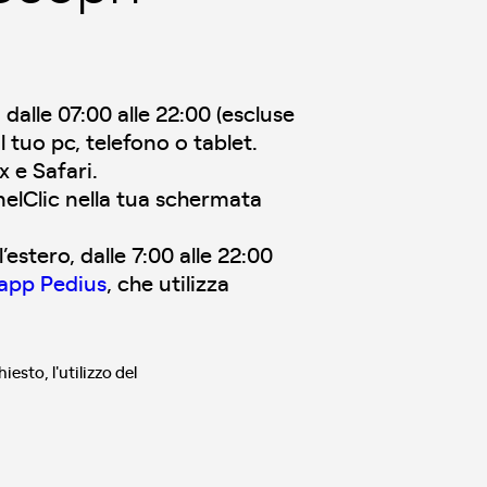
dalle 07:00 alle 22:00 (escluse
l tuo pc, telefono o tablet.
x e Safari.
EnelClic nella tua schermata
estero, dalle 7:00 alle 22:00
app Pedius
, che utilizza
esto, l'utilizzo del