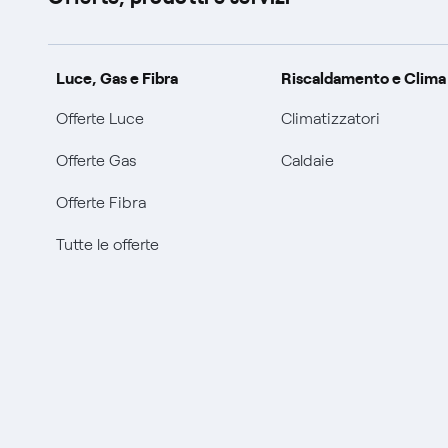
Luce, Gas e Fibra
Riscaldamento e Clima
Offerte Luce
Climatizzatori
Offerte Gas
Caldaie
Offerte Fibra
Tutte le offerte