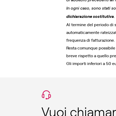
In ogni caso, sono stati s
dichiarazione sostitutiva
.
Al termine del periodo di 
automaticamente rateizzati
frequenza di fatturazione.
Resta comunque possibile s
breve rispetto a quello pre
Gli importi inferiori a 50 
Vuoi chiamare