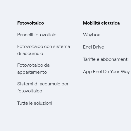
Fotovoltaico
Mobilità elettrica
Pannelli fotovoltaici
Waybox
Fotovoltaico con sistema
Enel Drive
di accumulo
Tariffe e abbonamenti
Fotovoltaico da
App Enel On Your Way
appartamento
Sistemi di accumulo per
fotovoltaico
Tutte le soluzioni