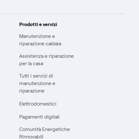
Prodotti e servizi
Manutenzione e
riparazione caldaia
Assistenza e riparazione
per la casa
Tutti i servizi di
manutenzione e
riparazione
Elettrodomestici
Pagamenti digitali
Comunità Energetiche
Rinnovabili