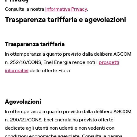
Consulta la nostra
Informativa Privacy
.
Trasparenza tariffaria e agevolazioni
Trasparenza tariffaria
In ottemperanza a quanto previsto dalla delibera AGCOM
n. 252/16/CONS, Enel Energia rende noti i
prospetti
informativi
delle offerte Fibra.
Agevolazioni
In ottemperanza a quanto previsto dalla delibera AGCOM
n. 290/21/CONS, Enel Energia ha previsto offerte
dedicate agli utenti non udenti e non vedenti con
condizioni economiche agevolate. Consulta la pagina