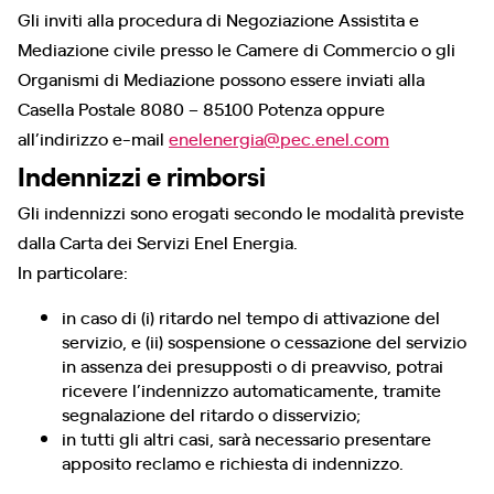
Gli inviti alla procedura di Negoziazione Assistita e
Mediazione civile presso le Camere di Commercio o gli
Organismi di Mediazione possono essere inviati alla
Casella Postale 8080 – 85100 Potenza oppure
all’indirizzo e-mail
enelenergia@pec.enel.com
Indennizzi e rimborsi
Gli indennizzi sono erogati secondo le modalità previste
dalla Carta dei Servizi Enel Energia.
In particolare:
in caso di (i) ritardo nel tempo di attivazione del
servizio, e (ii) sospensione o cessazione del servizio
in assenza dei presupposti o di preavviso, potrai
ricevere l’indennizzo automaticamente, tramite
segnalazione del ritardo o disservizio;
in tutti gli altri casi, sarà necessario presentare
apposito reclamo e richiesta di indennizzo.