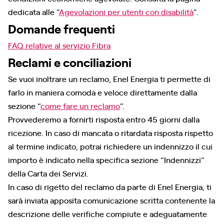
dedicata alle "
Agevolazioni per utenti con disabilità
".
Domande frequenti
FAQ relative al servizio Fibra
Reclami e conciliazioni
Se vuoi inoltrare un reclamo, Enel Energia ti permette di
farlo in maniera comoda e veloce direttamente dalla
sezione “
come fare un reclamo
”.
Provvederemo a fornirti risposta entro 45 giorni dalla
ricezione. In caso di mancata o ritardata risposta rispetto
al termine indicato, potrai richiedere un indennizzo il cui
importo è indicato nella specifica sezione “Indennizzi”
della Carta dei Servizi.
In caso di rigetto del reclamo da parte di Enel Energia, ti
sarà inviata apposita comunicazione scritta contenente la
descrizione delle verifiche compiute e adeguatamente