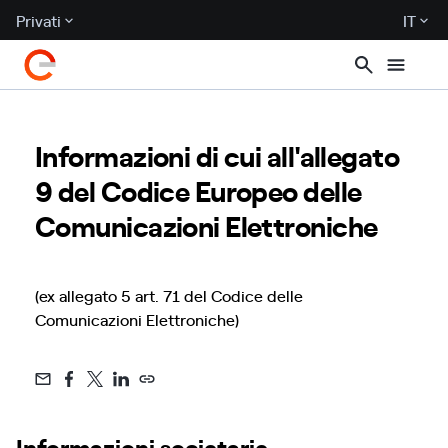
Privati
IT
Informazioni di cui all'allegato
9 del Codice Europeo delle
Comunicazioni Elettroniche
(ex allegato 5 art. 71 del Codice delle
Comunicazioni Elettroniche)
Informazioni societarie