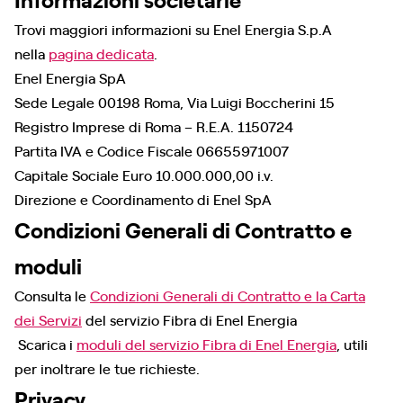
Trovi maggiori informazioni su Enel Energia S.p.A
nella
pagina dedicata
.
Enel Energia SpA
Sede Legale 00198 Roma, Via Luigi Boccherini 15
Registro Imprese di Roma – R.E.A. 1150724
Partita IVA e Codice Fiscale 06655971007
Capitale Sociale Euro 10.000.000,00 i.v.
Direzione e Coordinamento di Enel SpA
Condizioni Generali di Contratto e
moduli
Consulta le
Condizioni Generali di Contratto e la Carta
dei Servizi
del servizio Fibra di Enel Energia
Scarica i
moduli del servizio Fibra di Enel Energia
, utili
per inoltrare le tue richieste.
Privacy