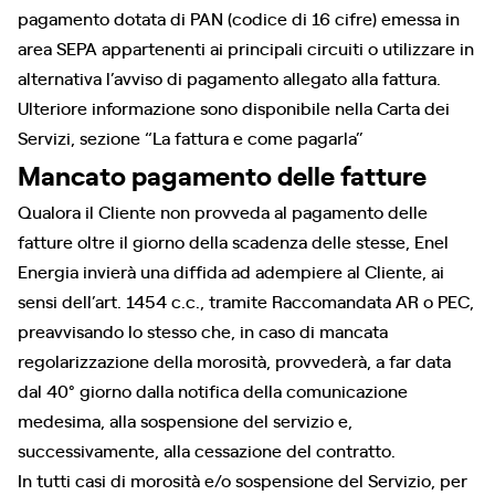
pagamento dotata di PAN (codice di 16 cifre) emessa in
area SEPA appartenenti ai principali circuiti o utilizzare in
alternativa l’avviso di pagamento allegato alla fattura.
Ulteriore informazione sono disponibile nella Carta dei
Servizi, sezione “La fattura e come pagarla”
Mancato pagamento delle fatture
Qualora il Cliente non provveda al pagamento delle
fatture oltre il giorno della scadenza delle stesse, Enel
Energia invierà una diffida ad adempiere al Cliente, ai
sensi dell’art. 1454 c.c., tramite Raccomandata AR o PEC,
preavvisando lo stesso che, in caso di mancata
regolarizzazione della morosità, provvederà, a far data
dal 40° giorno dalla notifica della comunicazione
medesima, alla sospensione del servizio e,
successivamente, alla cessazione del contratto.
In tutti casi di morosità e/o sospensione del Servizio, per