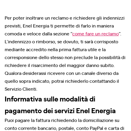
Per poter inoltrare un reclamo e richiedere gli indennizzi
previsti, Enel Energia ti permette di farlo in maniera
comoda e veloce dalla sezione “
come fare un reclamo
”.
L’indennizzo o rimborso, se dovuto, ti sarà corrisposto
mediante accredito nella prima fattura utile e la
corresponsione dello stesso non preclude la possibilità di
richiedere il risarcimento del maggior danno subito.
Qualora desiderassi ricevere con un canale diverso da
quello sopra indicato, potrai richiederlo contattando il
Servizio Clienti.
Informativa sulle modalità di
pagamento dei servizi Enel Energia
Puoi pagare la fattura richiedendo la domiciliazione su
conto corrente bancario, postale, conto PayPal e carta di