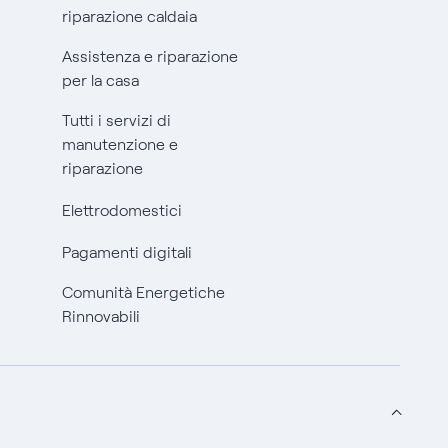
riparazione caldaia
Assistenza e riparazione
per la casa
Tutti i servizi di
manutenzione e
riparazione
Elettrodomestici
Pagamenti digitali
Comunità Energetiche
Rinnovabili