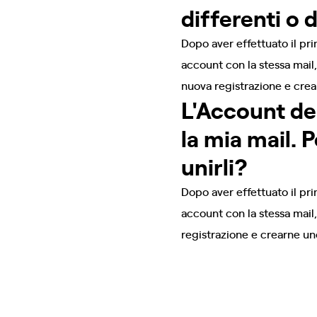
differenti o 
Dopo aver effettuato il pri
account con la stessa mail,
nuova registrazione e crea
L'Account del
la mia mail. 
unirli?
Dopo aver effettuato il pri
account con la stessa mail,
registrazione e crearne un