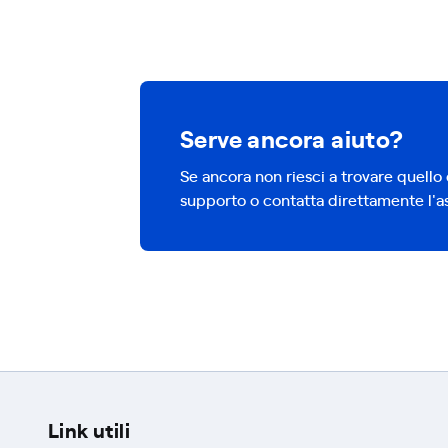
Serve ancora aiuto?
Se ancora non riesci a trovare quello 
supporto o contatta direttamente l'as
Link utili