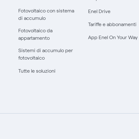
Fotovoltaico con sistema
Enel Drive
di accumulo
Tariffe e abbonamenti
Fotovoltaico da
App Enel On Your Way
appartamento
Sistemi di accumulo per
fotovoltaico
Tutte le soluzioni