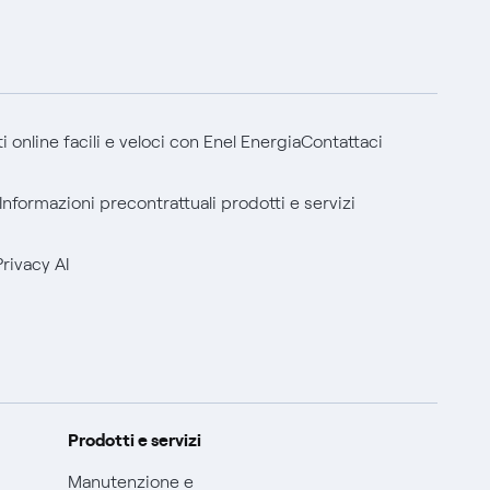
 online facili e veloci con Enel Energia
Contattaci
Informazioni precontrattuali prodotti e servizi
Privacy AI
Prodotti e servizi
Manutenzione e