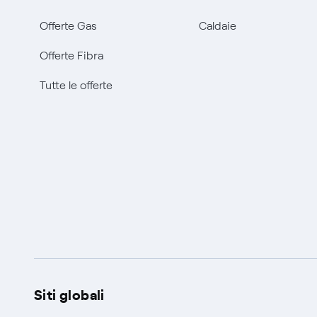
Offerte Gas
Caldaie
Offerte Fibra
Tutte le offerte
Siti globali