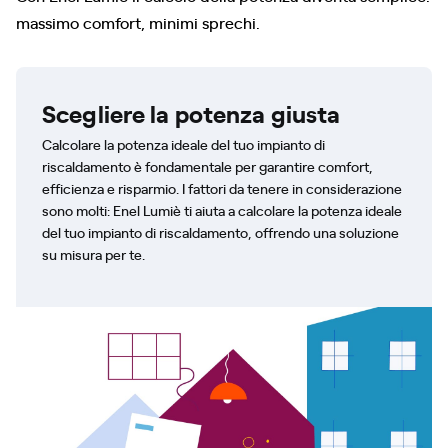
massimo comfort, minimi sprechi.
Scegliere la potenza giusta
Calcolare la potenza ideale del tuo impianto di
riscaldamento è fondamentale per garantire comfort,
efficienza e risparmio. I fattori da tenere in considerazione
sono molti: Enel Lumiè ti aiuta a calcolare la potenza ideale
del tuo impianto di riscaldamento, offrendo una soluzione
su misura per te.