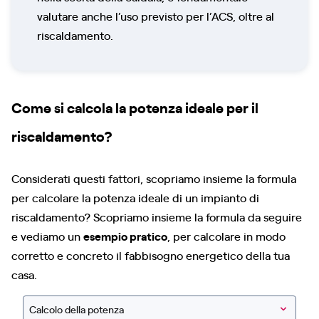
valutare anche l’uso previsto per l’ACS, oltre al
riscaldamento.
Come si calcola la potenza ideale per il
riscaldamento?
Considerati questi fattori, scopriamo insieme la formula
per calcolare la potenza ideale di un impianto di
riscaldamento? Scopriamo insieme la formula da seguire
e vediamo un
esempio pratico
, per calcolare in modo
corretto e concreto il fabbisogno energetico della tua
casa.
Calcolo della potenza