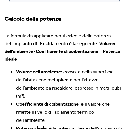
Calcolo della potenza
La formula da applicare per il calcolo della potenza
dell’impianto di riscaldamento è la seguente:
Volume
dell’ambiente · Coefficiente di coibentazione = Potenza
ideale
Volume dell’ambiente
: consiste nella superficie
dell’abitazione moltiplicata per l’altezza
dell’ambiente da riscaldare, espresso in metri cubi
(m³);
Coefficiente di coibentazione
: è il valore che
riflette il livello di isolamento termico
dell’ambiente;
Potenza ideale
: è la potenza ideale dell’impianto di