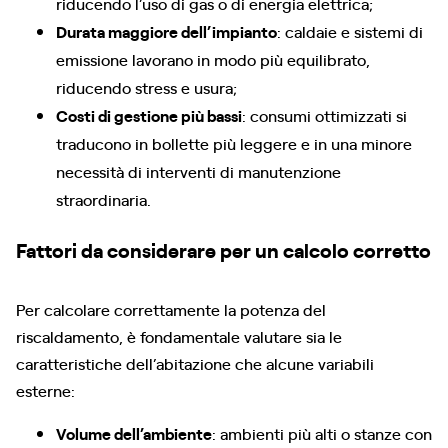
riducendo l’uso di gas o di energia elettrica;
Durata maggiore dell’impianto
: caldaie e sistemi di
emissione lavorano in modo più equilibrato,
riducendo stress e usura;
Costi di gestione più bassi
: consumi ottimizzati si
traducono in bollette più leggere e in una minore
necessità di interventi di manutenzione
straordinaria.
Fattori da considerare per un calcolo corretto
Per calcolare correttamente la potenza del
riscaldamento, è fondamentale valutare sia le
caratteristiche dell’abitazione che alcune variabili
esterne:
Volume dell’ambiente
: ambienti più alti o stanze con