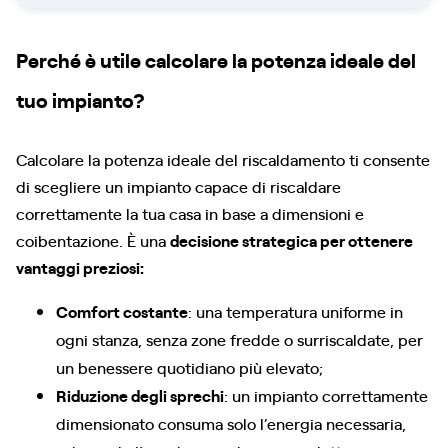
Perché è utile calcolare la potenza ideale del
tuo impianto?
Calcolare la potenza ideale del riscaldamento ti consente
di scegliere un impianto capace di riscaldare
correttamente la tua casa in base a dimensioni e
coibentazione. È una
decisione strategica per ottenere
vantaggi preziosi:
Comfort costante
: una temperatura uniforme in
ogni stanza, senza zone fredde o surriscaldate, per
un benessere quotidiano più elevato;
Riduzione degli sprechi
: un impianto correttamente
dimensionato consuma solo l’energia necessaria,