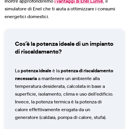
Inoltre approfondiremo
i vantaggi di Enel Lumiè
, il
simulatore di Enel che ti aiuta a ottimizzare i consumi
energetici domestici.
Cos’è la potenza ideale di un impianto
di riscaldamento?
La
potenza ideale
è la
potenza di riscaldamento
necessaria
a mantenere un ambiente alla
temperatura desiderata, calcolata in base a
superficie, isolamento, clima e uso dell’edificio.
Invece, la potenza termica è la potenza di
calore effettivamente erogata da un
generatore (caldaia, pompa di calore, stufa).