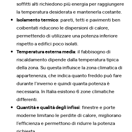
soffitti alti richiedono più energia per raggiungere
la temperatura desiderata e mantenerla costante.
Isolamento termico
: pareti, tetti e pavimenti ben
coibentati riducono le dispersioni di calore,
permettendo di utilizzare una potenza inferiore
rispetto a edifici poco isolati.
Temperatura esterna media
: il fabbisogno di
riscaldamento dipende dalla temperatura tipica
della zona. Su questa influisce la zona climatica di
appartenenza, che indica quanto freddo può fare
durante l’inverno e quindi quanta potenza è
necessaria. In Italia esistono 6 zone climatiche
differenti.
Quantità e qualità degli infissi
: finestre e porte
moderne limitano le perdite di calore, migliorano
l’efficienza e permettono di ridurre la potenza
richiesta.