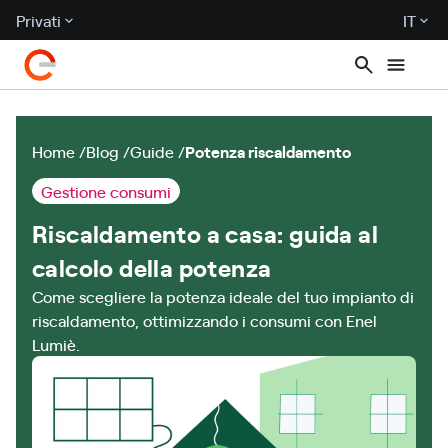
Privati
IT
Home
Blog
Guide
Potenza riscaldamento
Gestione consumi
Riscaldamento a casa: guida al
calcolo della potenza
Come scegliere la potenza ideale del tuo impianto di
riscaldamento, ottimizzando i consumi con Enel
Lumiè.