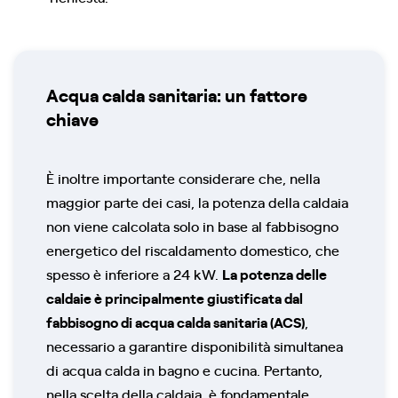
Acqua calda sanitaria: un fattore
chiave
È inoltre importante considerare che, nella
maggior parte dei casi, la potenza della caldaia
non viene calcolata solo in base al fabbisogno
energetico del riscaldamento domestico, che
spesso è inferiore a 24 kW.
La potenza delle
caldaie è principalmente giustificata dal
fabbisogno di acqua calda sanitaria (ACS)
,
necessario a garantire disponibilità simultanea
di acqua calda in bagno e cucina. Pertanto,
nella scelta della caldaia, è fondamentale