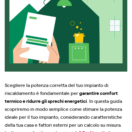
Scegliere la potenza corretta del tuo impianto di
riscaldamento è fondamentale per
garantire comfort
termico e ridurre gli sprechi energetici
. In questa guida
scopriremo in modo semplice come stimare la potenza
ideale per il tuo impianto, considerando caratteristiche
della tua casa e fattori esterni per un calcolo su misura.