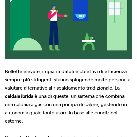
Bollette elevate, impianti datati e obiettivi di efficienza
sempre più stringenti stanno spingendo molte persone a
valutare alternative al riscaldamento tradizionale. La
caldaia ibrida
è una di queste: un sistema che combina
una caldaia a gas con una pompa di calore, gestendo in
autonomia quale fonte usare in base alle condizioni
esterne.