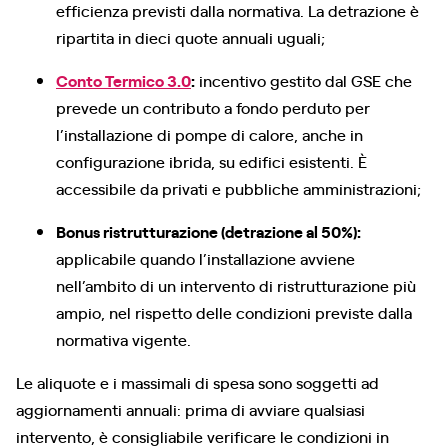
efficienza previsti dalla normativa. La detrazione è
ripartita in dieci quote annuali uguali;
Conto Termico 3.0
:
incentivo gestito dal GSE che
prevede un contributo a fondo perduto per
l’installazione di pompe di calore, anche in
configurazione ibrida, su edifici esistenti. È
accessibile da privati e pubbliche amministrazioni;
Bonus ristrutturazione (detrazione al 50%):
applicabile quando l’installazione avviene
nell’ambito di un intervento di ristrutturazione più
ampio, nel rispetto delle condizioni previste dalla
normativa vigente.
Le aliquote e i massimali di spesa sono soggetti ad
aggiornamenti annuali: prima di avviare qualsiasi
intervento, è consigliabile verificare le condizioni in