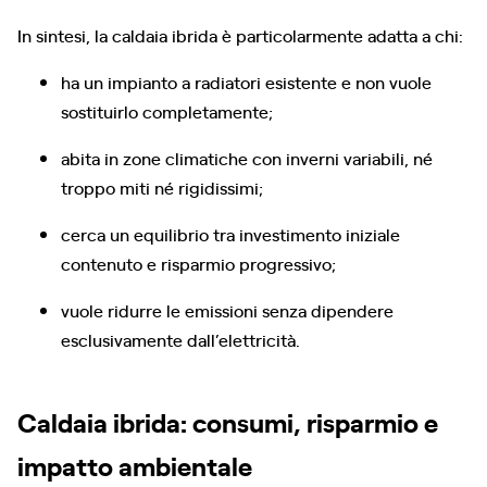
In sintesi, la caldaia ibrida è particolarmente adatta a chi:
ha un impianto a radiatori esistente e non vuole
sostituirlo completamente;
abita in zone climatiche con inverni variabili, né
troppo miti né rigidissimi;
cerca un equilibrio tra investimento iniziale
contenuto e risparmio progressivo;
vuole ridurre le emissioni senza dipendere
esclusivamente dall’elettricità.
Caldaia ibrida: consumi, risparmio e
impatto ambientale