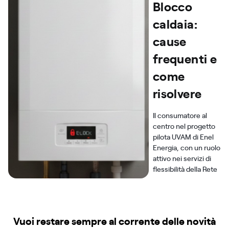
Blocco
caldaia:
cause
frequenti e
come
risolvere
Il consumatore al
centro nel progetto
pilota UVAM di Enel
Energia, con un ruolo
attivo nei servizi di
flessibilità della Rete
Vuoi restare sempre al corrente delle novità