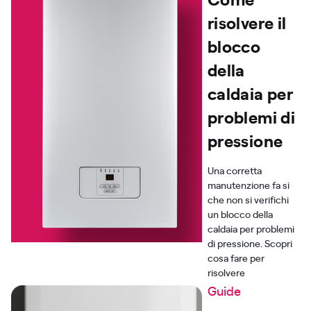
risolvere il
blocco
della
caldaia per
problemi di
pressione
Una corretta
manutenzione fa si
che non si verifichi
un blocco della
caldaia per problemi
di pressione. Scopri
cosa fare per
risolvere
Guide