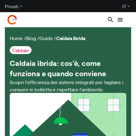
Privati
IT
Home
Blog
Guide
Caldaia Ibrida
Caldaie
Caldaia ibrida: cos’è, come
funziona e quando conviene
Scopri l’efficienza dei sistemi integrati per tagliare i
consumi in bolletta e rispettare l’ambiente.