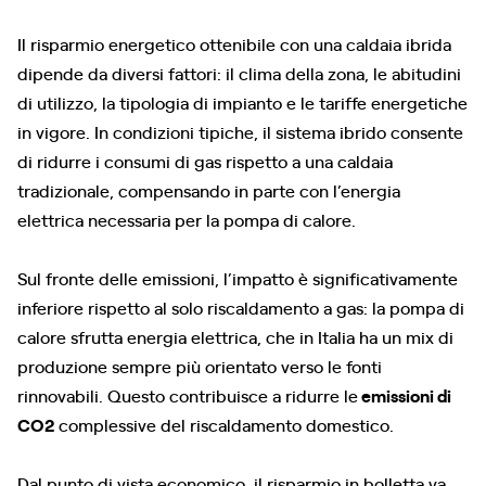
Il risparmio energetico ottenibile con una caldaia ibrida
dipende da diversi fattori: il clima della zona, le abitudini
di utilizzo, la tipologia di impianto e le tariffe energetiche
in vigore. In condizioni tipiche, il sistema ibrido consente
di ridurre i consumi di gas rispetto a una caldaia
tradizionale, compensando in parte con l’energia
elettrica necessaria per la pompa di calore.
Sul fronte delle emissioni, l’impatto è significativamente
inferiore rispetto al solo riscaldamento a gas: la pompa di
calore sfrutta energia elettrica, che in Italia ha un mix di
produzione sempre più orientato verso le fonti
rinnovabili. Questo contribuisce a ridurre le
emissioni di
CO2
complessive del riscaldamento domestico.
Dal punto di vista economico, il risparmio in bolletta va