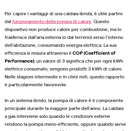
Per capire i vantaggi di una caldaia ibrida, è utile partire
dal
funzionamento della pompa di calore
. Questo
dispositivo non produce calore per combustione, ma lo
trasferisce dall’aria esterna (o dal terreno) verso l’interno
dell’abitazione, consumando energia elettrica. La sua
efficienza si misura attraverso il
COP (Coefficient of
Performance):
un valore di 3 significa che per ogni kWh
elettrico consumato, vengono prodotti 3 kWh di calore.
Nelle stagioni intermedie e in climi miti, questo rapporto
è particolarmente favorevole.
In un sistema ibrido, la pompa di calore è il componente
principale durante la maggior parte dell’anno. La caldaia
a gas interviene solo quando le condizioni esterne
rendono la pompa meno efficiente, oppure quando serve