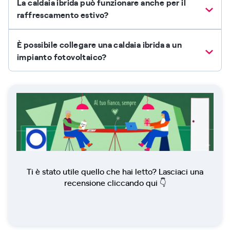
La caldaia ibrida può funzionare anche per il
raffrescamento estivo?
È possibile collegare una caldaia ibrida a un
impianto fotovoltaico?
Ti è stato utile quello che hai letto? Lasciaci una
recensione cliccando qui 👇