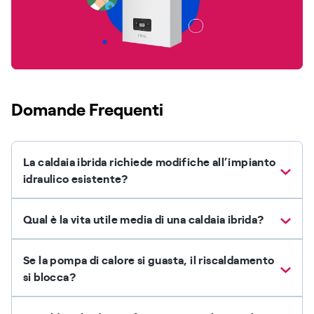
Domande Frequenti
La caldaia ibrida richiede modifiche all’impianto
idraulico esistente?
Qual è la vita utile media di una caldaia ibrida?
Se la pompa di calore si guasta, il riscaldamento
si blocca?