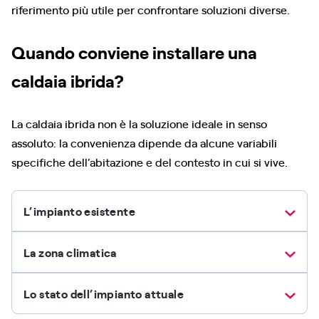
riferimento più utile per confrontare soluzioni diverse.
Quando conviene installare una
caldaia ibrida?
La caldaia ibrida non è la soluzione ideale in senso
assoluto: la convenienza dipende da alcune variabili
specifiche dell’abitazione e del contesto in cui si vive.
L’impianto esistente
La zona climatica
Lo stato dell’impianto attuale