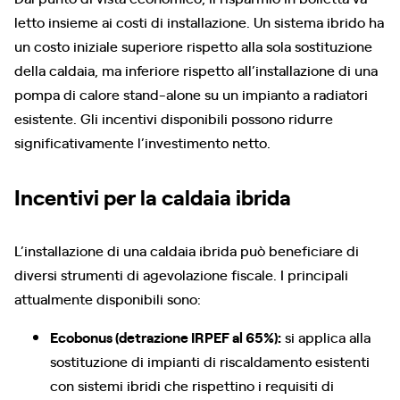
letto insieme ai costi di installazione. Un sistema ibrido ha
un costo iniziale superiore rispetto alla sola sostituzione
della caldaia, ma inferiore rispetto all’installazione di una
pompa di calore stand-alone su un impianto a radiatori
esistente. Gli incentivi disponibili possono ridurre
significativamente l’investimento netto.
Incentivi per la caldaia ibrida
L’installazione di una caldaia ibrida può beneficiare di
diversi strumenti di agevolazione fiscale. I principali
attualmente disponibili sono:
Ecobonus (detrazione IRPEF al 65%):
si applica alla
sostituzione di impianti di riscaldamento esistenti
con sistemi ibridi che rispettino i requisiti di