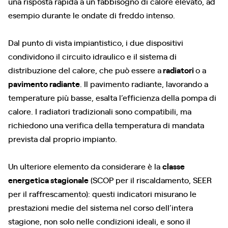
una risposta rapida a un fabbisogno di calore elevato, ad
esempio durante le ondate di freddo intenso.
Dal punto di vista impiantistico, i due dispositivi
condividono il circuito idraulico e il sistema di
distribuzione del calore, che può essere a
radiatori
o a
pavimento radiante
. Il pavimento radiante, lavorando a
temperature più basse, esalta l’efficienza della pompa di
calore. I radiatori tradizionali sono compatibili, ma
richiedono una verifica della temperatura di mandata
prevista dal proprio impianto.
Un ulteriore elemento da considerare è la
classe
energetica stagionale
(SCOP per il riscaldamento, SEER
per il raffrescamento): questi indicatori misurano le
prestazioni medie del sistema nel corso dell’intera
stagione, non solo nelle condizioni ideali, e sono il