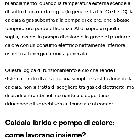
bilanciamento: quando la temperatura esterna scende al
di sotto di una certa soglia (in genere tra i 5 °C e i 7 °C), la
caldaia a gas subentra alla pompa di calore, che a basse
temperature perde efficienza. Al di sopra di quella
soglia, invece, la pompa di calore è in grado di produrre
calore con un consumo elettrico nettamente inferiore
rispetto all’energia termica generata.
Questa logica di funzionamento è ciò che rende il
sistema ibrido diverso da una semplice sostituzione della
caldaia: non si tratta di scegliere tra gas ed elettricità, ma
di usarli entrambi nel momento più opportuno,
riducendo gli sprechi senza rinunciare al comfort.
Caldaia ibrida e pompa di calore:
come lavorano insieme?