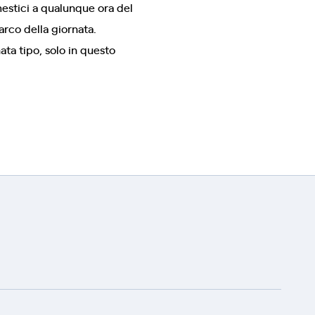
omestici a qualunque ora del
arco della giornata.
ata tipo, solo in questo