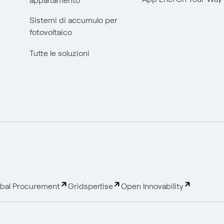
appartamento
Sistemi di accumulo per
fotovoltaico
Tutte le soluzioni
bal Procurement
Gridspertise
Open Innovability