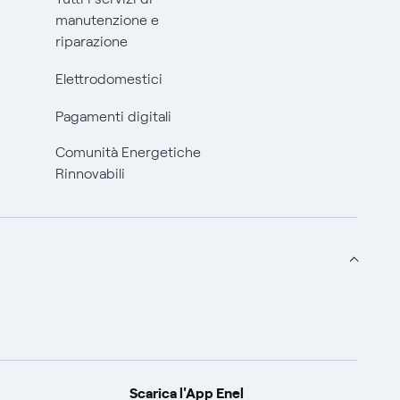
manutenzione e
riparazione
Elettrodomestici
Pagamenti digitali
Comunità Energetiche
Rinnovabili
Scarica l'App Enel