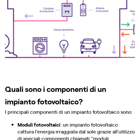
Quali sono i componenti di un
impianto fotovoltaico?
I principali componenti di un impianto fotovoltaico sono:
Moduli fotovoltaici
: un impianto fotovoltaico
cattura l’energia irraggiata dal sole grazie all’utilizzo
di speciali componenti chiamati “moduli