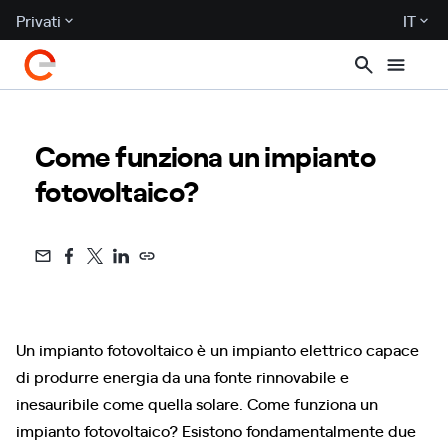
Privati
IT
Come funziona un impianto
fotovoltaico?
Un impianto fotovoltaico è un impianto elettrico capace
di produrre energia da una fonte rinnovabile e
inesauribile come quella solare. Come funziona un
impianto fotovoltaico? Esistono fondamentalmente due