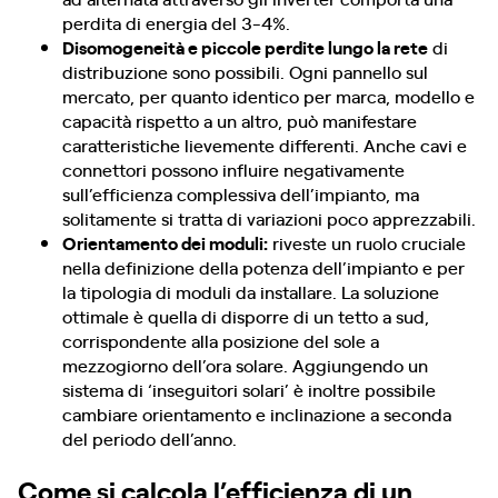
perdita di energia del 3-4%.
Disomogeneità e piccole perdite lungo la rete
di
distribuzione sono possibili. Ogni pannello sul
mercato, per quanto identico per marca, modello e
capacità rispetto a un altro, può manifestare
caratteristiche lievemente differenti. Anche cavi e
connettori possono influire negativamente
sull’efficienza complessiva dell’impianto, ma
solitamente si tratta di variazioni poco apprezzabili.
Orientamento dei moduli:
riveste un ruolo cruciale
nella definizione della potenza dell’impianto e per
la tipologia di moduli da installare. La soluzione
ottimale è quella di disporre di un tetto a sud,
corrispondente alla posizione del sole a
mezzogiorno dell’ora solare. Aggiungendo un
sistema di ‘inseguitori solari’ è inoltre possibile
cambiare orientamento e inclinazione a seconda
del periodo dell’anno.
Come si calcola l’efficienza di un