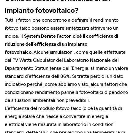
impianto fotovoltaico?
Tutti i fattori che concorrono a definire il rendimento
fotovoltaico possono essere sintetizzati attraverso un
indice, il
System Derate Factor, cioè il coefficiente di
riduzione dell’efficienza di un impianto
fotovoltaico.
Alcune simulazioni, come quelle effettuate
dal PV Watts Calculator del Laboratorio Nazionale del
Dipartimento Statunitense dell’Energia, stimano un valore
standard d’efficienza dell’86%. Si tratta però di un dato
indicativo perché, come abbiamo visto, alcuni fattori che
condizionano rendimento pannelli fotovoltaici dipendono
da situazioni ambientali non prevedibili.
L’efficienza del modulo fotovoltaico (cioè la quantità di
energia solare che riesce a convertire in energia
elettrica) viene misurata in laboratorio in condizioni
standard, dette STC, che prevedono una temperatura di