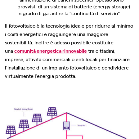
provvisti di un sistema di batterie (energy storage)
in grado di garantire la “continuità di servizio”.
Il fotovoltaico è la tecnologia ideale per ridurre al minimo
i costi energetici e raggiungere una maggiore
sostenibilità. Inoltre è adesso possibile costituire
una
comunità energetica rinnovabile
tra cittadini,
imprese, attività commerciali o enti locali per finanziare
l’installazione di un impianto fotovoltaico e condividere
virtualmente l’energia prodotta.