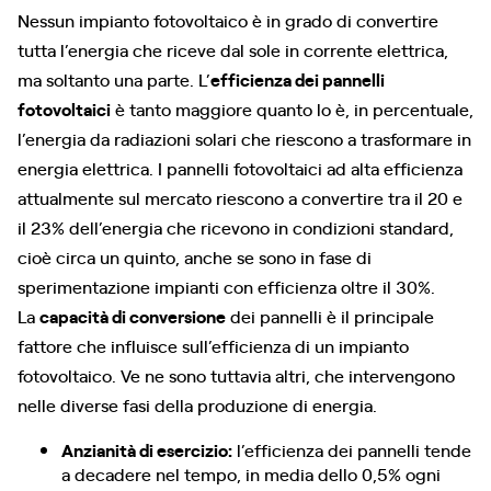
Nessun impianto fotovoltaico è in grado di convertire
tutta l’energia che riceve dal sole in corrente elettrica,
ma soltanto una parte. L’
efficienza dei pannelli
fotovoltaici
è tanto maggiore quanto lo è, in percentuale,
l’energia da radiazioni solari che riescono a trasformare in
energia elettrica. I pannelli fotovoltaici ad alta efficienza
attualmente sul mercato riescono a convertire tra il 20 e
il 23% dell’energia che ricevono in condizioni standard,
cioè circa un quinto, anche se sono in fase di
sperimentazione impianti con efficienza oltre il 30%.
La
capacità di conversione
dei pannelli è il principale
fattore che influisce sull’efficienza di un impianto
fotovoltaico. Ve ne sono tuttavia altri, che intervengono
nelle diverse fasi della produzione di energia.
Anzianità di esercizio:
l’efficienza dei pannelli tende
a decadere nel tempo, in media dello 0,5% ogni