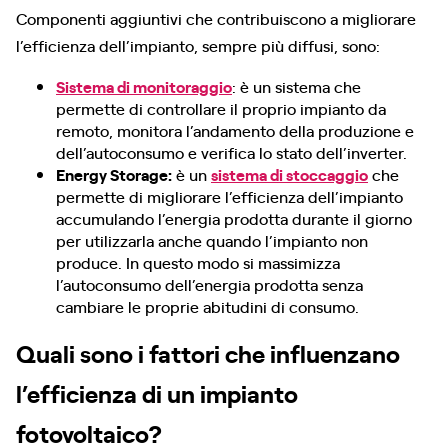
Componenti aggiuntivi che contribuiscono a migliorare
l’efficienza dell’impianto, sempre più diffusi, sono:
Sistema di monitoraggio
: è un sistema che
permette di controllare il proprio impianto da
remoto, monitora l’andamento della produzione e
dell’autoconsumo e verifica lo stato dell’inverter.
Energy Storage:
è un
sistema di stoccaggio
che
permette di migliorare l’efficienza dell’impianto
accumulando l’energia prodotta durante il giorno
per utilizzarla anche quando l’impianto non
produce. In questo modo si massimizza
l’autoconsumo dell’energia prodotta senza
cambiare le proprie abitudini di consumo.
Quali sono i fattori che influenzano
l’efficienza di un impianto
fotovoltaico?