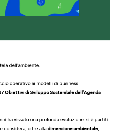
tutela dell’ambiente.
io operativo ai modelli di business.
17 Obiettivi di Sviluppo Sostenibile dell’Agenda
anni ha vissuto una profonda evoluzione: si è partiti
e considera, oltre alla
dimensione ambientale
,