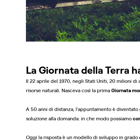
La Giornata della Terra 
Il 22 aprile del 1970, negli Stati Uniti, 20 milioni d
risorse naturali. Nasceva così la prima
Giornata mon
A 50 anni di distanza, l’appuntamento è diventato 
soluzione alla domanda: in che modo possiamo
con
Oggi la risposta è un modello di sviluppo in grado