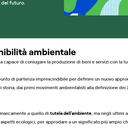
 del futuro.
nibilità ambientale
ma capace di coniugare la produzione di beni e servizi con la 
unto di partenza imprescindibile per definire un nuovo approcc
storia, dai primi movimenti ambientalisti alla definizione dei
trinsecamente a quello di
tutela dell’ambiente
, ma negli ultimi 
aspetti ecologici, per approdare a un significato più ampio ch