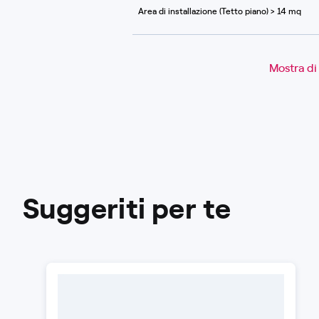
Area di installazione (Tetto piano) > 14 mq
Mostra di
Suggeriti per te