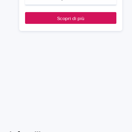
Scopri di più