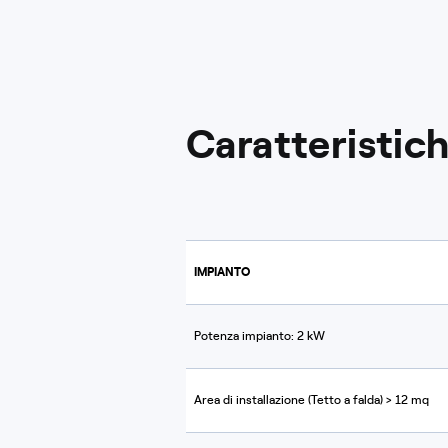
Caratteristic
IMPIANTO
Potenza impianto: 2 kW
Area di installazione (Tetto a falda) > 12 mq