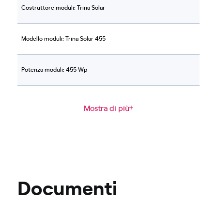
Costruttore moduli: Trina Solar
Modello moduli: Trina Solar 455
Potenza moduli: 455 Wp
Mostra di più
Documenti