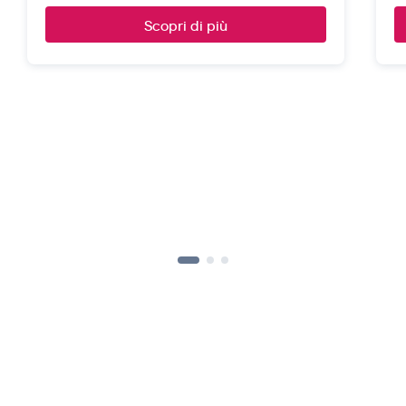
Scopri di più