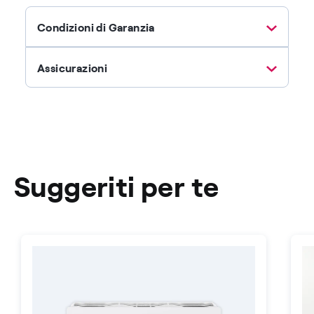
Condizioni di Garanzia
Assicurazioni
Suggeriti per te