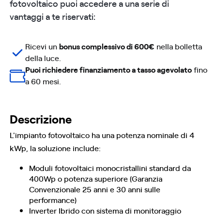
fotovoltaico puoi accedere a una serie di
vantaggi a te riservati:
Ricevi un
bonus complessivo di 600€
nella bolletta
della luce.
Puoi richiedere finanziamento a tasso agevolato
fino
a 60 mesi.
Descrizione
L'impianto fotovoltaico ha una potenza nominale di 4
kWp, la soluzione include:
Moduli fotovoltaici monocristallini standard da
400Wp o potenza superiore (Garanzia
Convenzionale 25 anni e 30 anni sulle
performance)
Inverter Ibrido con sistema di monitoraggio