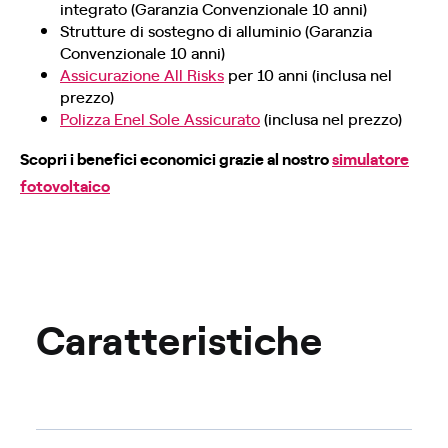
integrato (Garanzia Convenzionale 10 anni)
Strutture di sostegno di alluminio (Garanzia
Convenzionale 10 anni)
Assicurazione All Risks
per 10 anni (inclusa nel
prezzo)
Polizza Enel Sole Assicurato
(inclusa nel prezzo)
Scopri i benefici economici grazie al nostro
simulatore
fotovoltaico
Caratteristiche