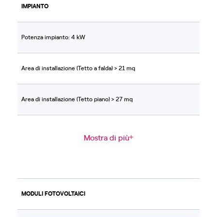
IMPIANTO
Potenza impianto: 4 kW
Area di installazione (Tetto a falda) > 21 mq
Area di installazione (Tetto piano) > 27 mq
Mostra di più
MODULI FOTOVOLTAICI