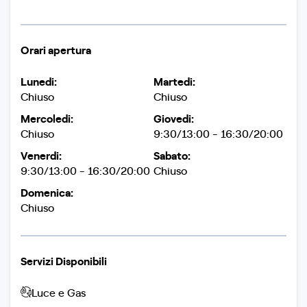
Orari apertura
Lunedi:
Martedi:
Chiuso
Chiuso
Mercoledi:
Giovedi:
Chiuso
9:30/13:00 - 16:30/20:00
Venerdi:
Sabato:
9:30/13:00 - 16:30/20:00
Chiuso
Domenica:
Chiuso
Servizi Disponibili
Luce e Gas