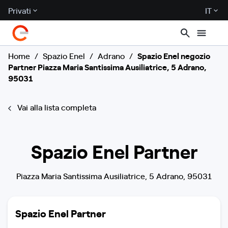
Privati
IT
Home
/
Spazio Enel
/
Adrano
/
Spazio Enel negozio
Partner Piazza Maria Santissima Ausiliatrice, 5 Adrano,
95031
Vai alla lista completa
Spazio Enel Partner
Piazza Maria Santissima Ausiliatrice, 5 Adrano, 95031
Spazio Enel Partner