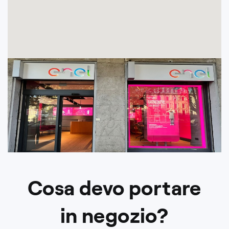
Cosa devo portare
in negozio?