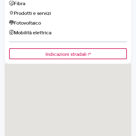
Fibra
Prodotti e servizi
Fotovoltaico
Mobilità elettrica
Indicazioni stradali