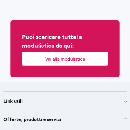
Puoi scaricare tutta la
modulistica da qui:
Vai alla modulistica
Link utili
Assistenza
Offerte, prodotti e servizi