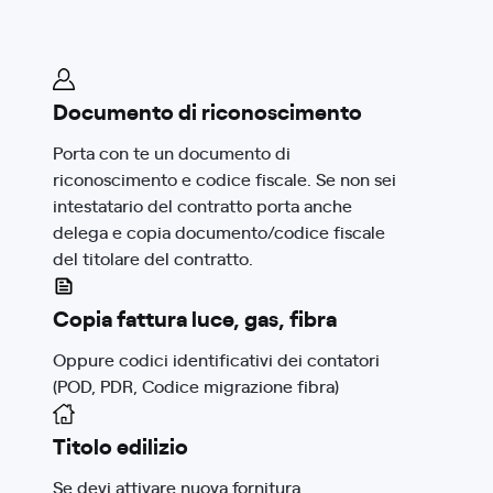
Documento di riconoscimento
Porta con te un documento di
riconoscimento e codice fiscale. Se non sei
intestatario del contratto porta anche
delega e copia documento/codice fiscale
del titolare del contratto.
Copia fattura luce, gas, fibra
Oppure codici identificativi dei contatori
(POD, PDR, Codice migrazione fibra)
Titolo edilizio
Se devi attivare nuova fornitura