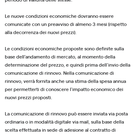
Le nuove condizioni economiche dovranno essere
comunicate con un preavviso di almeno 3 mesi (rispetto
alla decorrenza dei nuovi prezzi).
Le condizioni economiche proposte sono definite sulla
base dell’andamento di mercato, al momento della
determinazione del prezzo, e quindi prima dell’invio della
comunicazione di rinnovo. Nella comunicazione di
rinnovo, verrà fornita anche una stima della spesa annua
per permetterti di conoscere l’impatto economico dei
nuovi prezzi proposti.
La comunicazione di rinnovo può essere inviata via posta
ordinaria o in modalità digitale via mail, sulla base della
scelta effettuata in sede di adesione al contratto di