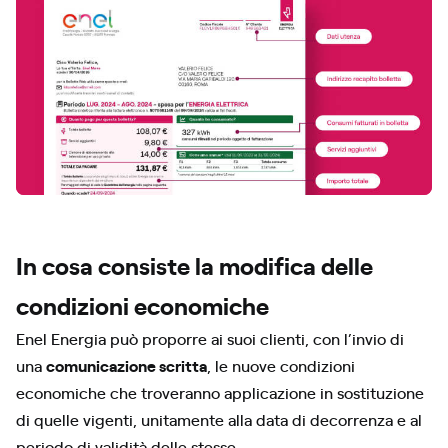
In cosa consiste la modifica delle
condizioni economiche
Enel Energia può proporre ai suoi clienti, con l’invio di
una
comunicazione scritta
, le nuove condizioni
economiche che troveranno applicazione in sostituzione
di quelle vigenti, unitamente alla data di decorrenza e al
periodo di validità delle stesse.