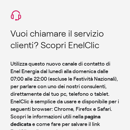
Vuoi chiamare il servizio
clienti? Scopri EnelClic
Utilizza questo nuovo canale di contatto di
Enel Energia dal lunedì alla domenica dalle
07:00 alle 22:00 (escluse le Festività Nazionali),
per parlare con uno dei nostri consulenti,
direttamente dal tuo pc, telefono o tablet.
EnelClic è semplice da usare e disponibile per i
seguenti browser: Chrome, Firefox e Safari.
Scopri le informazioni utili nella
pagina
dedicata
e come fare per salvare il link