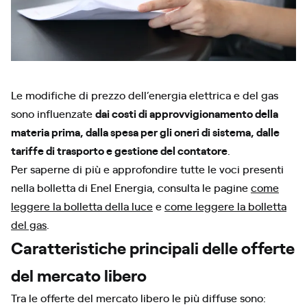
Le modifiche di prezzo dell’energia elettrica e del gas
sono influenzate
dai costi di approvvigionamento della
materia prima, dalla spesa per gli oneri di sistema, dalle
tariffe di trasporto e gestione del contatore
.
Per saperne di più e approfondire tutte le voci presenti
nella bolletta di Enel Energia, consulta le pagine
come
leggere la bolletta della luce
e
come leggere la bolletta
del gas
.
Caratteristiche principali delle offerte
del mercato libero
Tra le offerte del mercato libero le più diffuse sono: