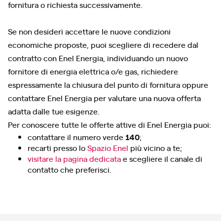
fornitura o richiesta successivamente.
Se non desideri accettare le nuove condizioni
economiche proposte, puoi scegliere di recedere dal
contratto con Enel Energia, individuando un nuovo
fornitore di energia elettrica o/e gas, richiedere
espressamente la chiusura del punto di fornitura oppure
contattare Enel Energia per valutare una nuova offerta
adatta dalle tue esigenze.
Per conoscere tutte le offerte attive di Enel Energia puoi:
contattare il numero verde
140
;
recarti presso lo
Spazio Enel
più vicino a te;
visitare la pagina dedicata
e scegliere il canale di
contatto che preferisci.