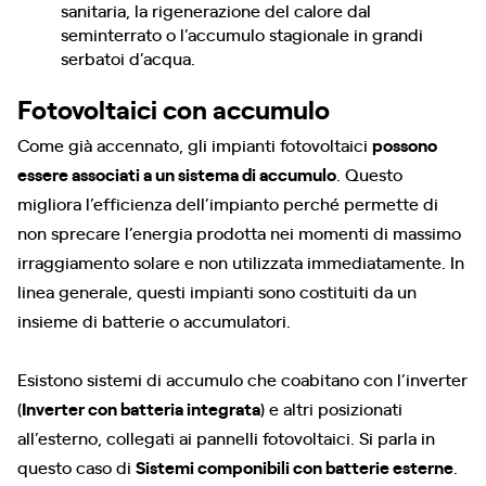
sanitaria, la rigenerazione del calore dal
seminterrato o l’accumulo stagionale in grandi
serbatoi d’acqua.
Fotovoltaici con accumulo
Come già accennato, gli impianti fotovoltaici
possono
essere associati a un sistema di accumulo
. Questo
migliora l’efficienza dell’impianto perché permette di
non sprecare l’energia prodotta nei momenti di massimo
irraggiamento solare e non utilizzata immediatamente. In
linea generale, questi impianti sono costituiti da un
insieme di batterie o accumulatori.
Esistono sistemi di accumulo che coabitano con l’inverter
(
Inverter con batteria integrata
) e altri posizionati
all’esterno, collegati ai pannelli fotovoltaici. Si parla in
questo caso di
Sistemi componibili con batterie esterne
.