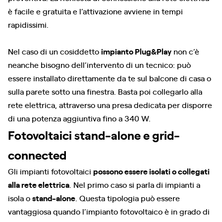
è facile e gratuita e l’attivazione avviene in tempi
rapidissimi.
Nel caso di un cosiddetto
impianto Plug&Play
non c’è
neanche bisogno dell’intervento di un tecnico: può
essere installato direttamente da te sul balcone di casa o
sulla parete sotto una finestra. Basta poi collegarlo alla
rete elettrica, attraverso una presa dedicata per disporre
di una potenza aggiuntiva fino a 340 W.
Fotovoltaici stand-alone e grid-
connected
Gli impianti fotovoltaici
possono essere isolati o collegati
alla rete elettrica
. Nel primo caso si parla di impianti a
isola o
stand-alone
. Questa tipologia può essere
vantaggiosa quando l’impianto fotovoltaico è in grado di