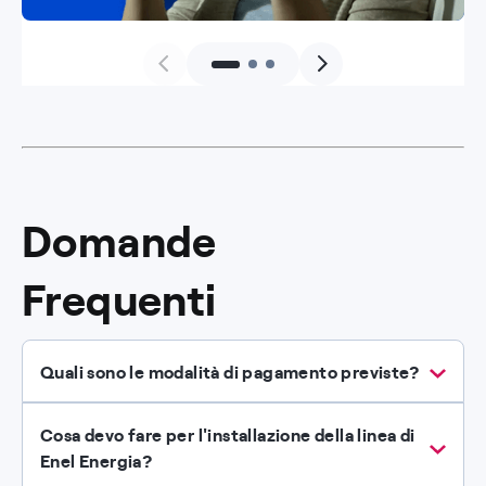
Domande
Frequenti
Quali sono le modalità di pagamento previste?
Cosa devo fare per l'installazione della linea di
Enel Energia?