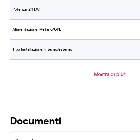
Potenza: 24 kW
Alimentazione: Metano/GPL
Tipo Installazione: interno/esterno
Mostra di più
Documenti