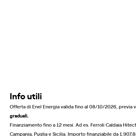
Info utili
Offerta di Enel Energia valida fino al 08/10/2026, previa v
graduali.
Finanziamento fino a 12 mesi. Ad es. Ferroli Caldaia Hitec
Campania, Puglia e Sicilia. Importo finanziabile da 1.907,