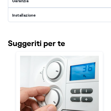
Garanzia
Installazione
Suggeriti per te