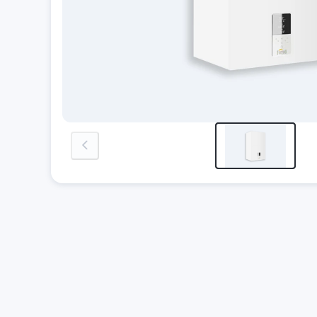
previous-image