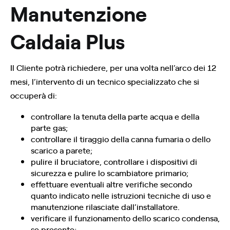
Manutenzione
Caldaia Plus
Il Cliente potrà richiedere, per una volta nell’arco dei 12
mesi, l’intervento di un tecnico specializzato che si
occuperà di:
controllare la tenuta della parte acqua e della
parte gas;
controllare il tiraggio della canna fumaria o dello
scarico a parete;
pulire il bruciatore, controllare i dispositivi di
sicurezza e pulire lo scambiatore primario;
effettuare eventuali altre verifiche secondo
quanto indicato nelle istruzioni tecniche di uso e
manutenzione rilasciate dall’installatore.
verificare il funzionamento dello scarico condensa,
se presente;