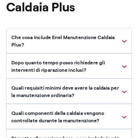
Caldaia Plus
Che cosa include Enel Manutenzione Caldaia
Plus?
Dopo quanto tempo posso richiedere gli
interventi di riparazione inclusi?
Quali requisiti minimi deve avere la caldaia per
la manutenzione ordinaria?
Quali componenti della caldaia vengono
controllate durante la manutenzione?