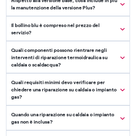
Rispetto alla versione base, cosa include in più
la manutenzione della versione Plus?
Il bollino blu è compreso nel prezzo del
servizio?
Quali componenti possono rientrare negli
interventi di riparazione termoidraulica su
caldaia o scaldacqua?
Quali requisiti minimi devo verificare per
chiedere una riparazione su caldaia o impianto
gas?
Quando una riparazione su caldaia o impianto
gas non è inclusa?