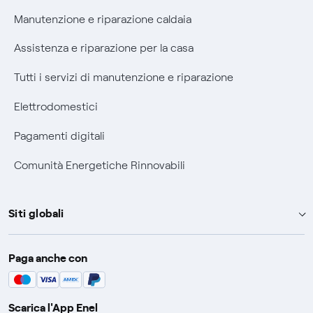
Manutenzione e riparazione caldaia
Assistenza e riparazione per la casa
Tutti i servizi di manutenzione e riparazione
Elettrodomestici
Pagamenti digitali
Comunità Energetiche Rinnovabili
Siti globali
Enel Group
Paga anche con
Enel Green Power
Global Trading
Scarica l'App Enel