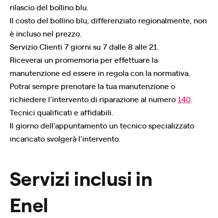
rilascio del bollino blu.
Il costo del bollino blu, differenziato regionalmente, non
è incluso nel prezzo.
Servizio Clienti 7 giorni su 7 dalle 8 alle 21.
Riceverai un promemoria per effettuare la
manutenzione ed essere in regola con la normativa.
Potrai sempre prenotare la tua manutenzione o
richiedere l’intervento di riparazione al numero
140
.
Tecnici qualificati e affidabili.
Il giorno dell’appuntamento un tecnico specializzato
incaricato svolgerà l’intervento.
Servizi inclusi in
Enel