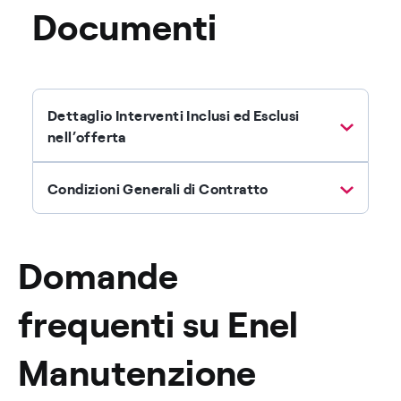
Documenti
Dettaglio Interventi Inclusi ed Esclusi
nell’offerta
Condizioni Generali di Contratto
Domande
frequenti su Enel
Manutenzione