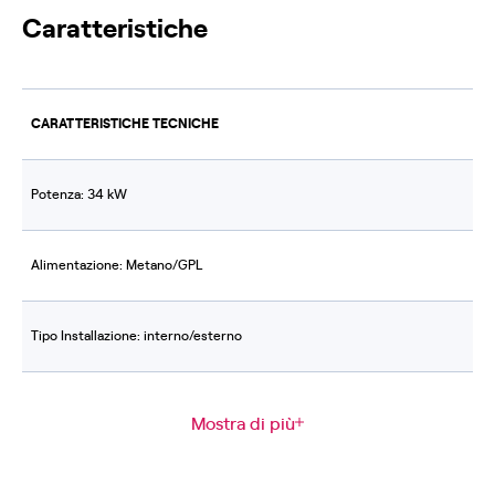
Caratteristiche
CARATTERISTICHE TECNICHE
Potenza: 34 kW
Alimentazione: Metano/GPL
Tipo Installazione: interno/esterno
Mostra di più