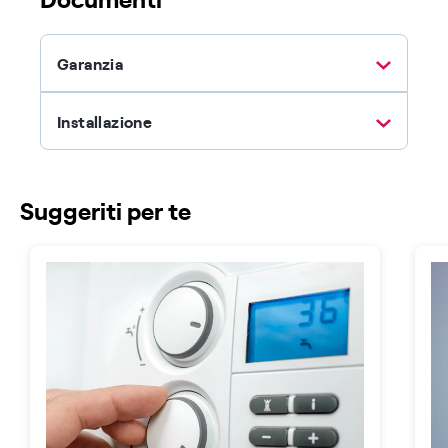
Garanzia
Installazione
Suggeriti per te