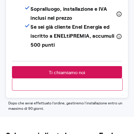
Sopralluogo, installazione e IVA
inclusi nel prezzo
Se sei già cliente Enel Energia ed
iscritto a ENELtiPREMIA, accumuli
500 punti
Ti chiamiamo noi
Dopo che avrai effettuato l'ordine, gestiremo l'installazione entro un
massimo di 90 giorni.