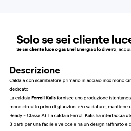
Solo se sei cliente luc
Se sei cliente luce o gas Enel Energia o lo diventi
, acqu
Descrizione
Caldaia con scambiatore primario in acciaio inox mono circ
dedicato.
La caldaia
Ferroli Kalis
fornisce una produzione istantanea 
mono circuito privo di giunzioni e/o saldature, mantiene 
Ready - Classe A). La caldaia Ferroli Kalis ha interfaccia 
3 parti per una facile e veloce e ha un design raffinato e