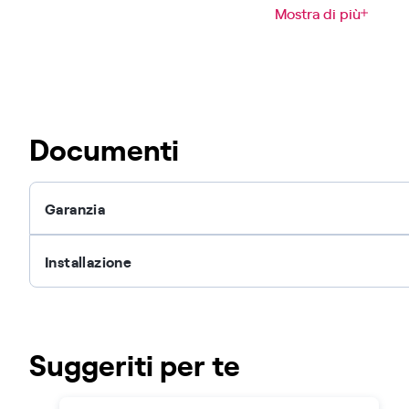
Mostra di più
Documenti
Garanzia
Installazione
Suggeriti per te