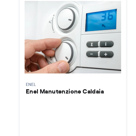
ENEL
Enel Manutenzione Caldaia