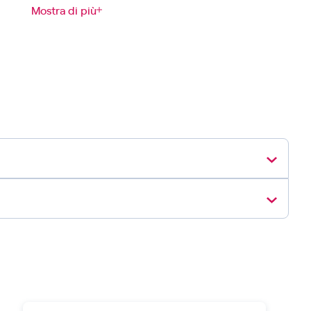
Mostra di più