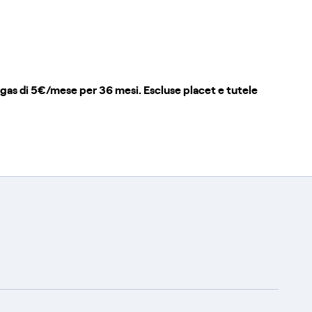
 gas di 5€/mese per 36 mesi. Escluse placet e tutele