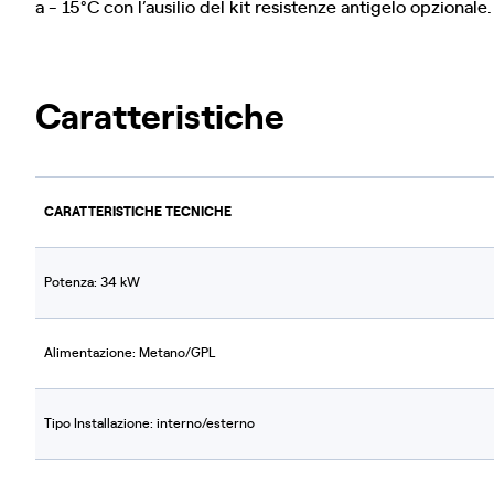
a - 15°C con l’ausilio del kit resistenze antigelo opzionale.
Caratteristiche
CARATTERISTICHE TECNICHE
Potenza: 34 kW
Alimentazione: Metano/GPL
Tipo Installazione: interno/esterno