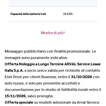
Capacità della batteria kwh
18 kWh
Mostra di più
Messaggio pubblicitario con finalità promozionale. Le
immagini sono puramente indicative.
Offerta Noleggio a Lungo Termine ARVAL Service Lease
Italia S.p.A.
a socio unico valida per richieste di contatto
Enel Drive per clienti Business, entro il
31/10/2026
con
auto nuove, e solo per preventivi accettati e
documentazione per lo studio di fattibilità inviati entro il
15/11/2026,
salvo proroghe.
Offerta speciale
su modelli selezionati da Arval Service