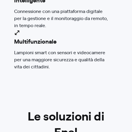
Connessione con una piattaforma digitale
per la gestione e il monitoraggio da remoto,
in tempo reale.
Multifunzionale
Lampioni smart con sensori e videocamere
per una maggiore sicurezza e qualità della
vita dei cittadini.
Le soluzioni di
Enel