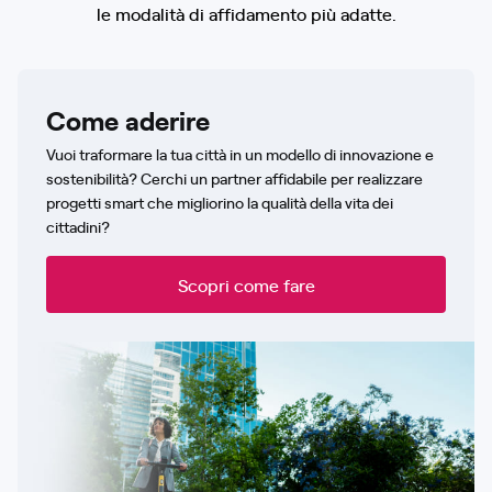
le modalità di affidamento più adatte.
Come aderire
Vuoi traformare la tua città in un modello di innovazione e
sostenibilità? Cerchi un partner affidabile per realizzare
progetti smart che migliorino la qualità della vita dei
cittadini?
Scopri come fare