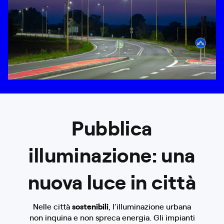
Pubblica
illuminazione: una
nuova luce in città
Nelle città
sostenibili
, l’illuminazione urbana
non inquina e non spreca energia. Gli impianti