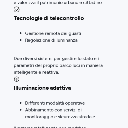
e valorizza il patrimonio urbano e cittadino.
Tecnologie di telecontrollo
Gestione remota dei guasti
Regolazione di luminanza
Due diversi sistemi per gestire lo stato e i
parametri del proprio parco luci in maniera
intelligente e reattiva.
Illuminazione adattiva
Differenti modalità operative
Abbinamento con servizi di
monitoraggio e sicurezza stradale
Il sistema intelligente che modifica