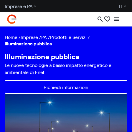
Imprese e PA
IT
Home
Imprese
PA
Prodotti e Servizi
Illuminazione pubblica
Illuminazione pubblica
Le nuove tecnologie a basso impatto energetico e
ambientale di Enel.
Richiedi informazioni