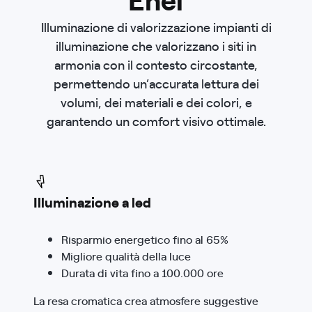
Illuminazione di valorizzazione impianti di
illuminazione che valorizzano i siti in
armonia con il contesto circostante,
permettendo un’accurata lettura dei
volumi, dei materiali e dei colori, e
garantendo un comfort visivo ottimale.
Illuminazione a led
Risparmio energetico fino al 65%
Migliore qualità della luce
Durata di vita fino a 100.000 ore
La resa cromatica crea atmosfere suggestive