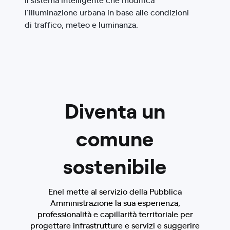
l'illuminazione urbana in base alle condizioni
di traffico, meteo e luminanza.
Diventa un
comune
sostenibile
Enel mette al servizio della Pubblica
Amministrazione la sua esperienza,
professionalità e capillarità territoriale per
progettare infrastrutture e servizi e suggerire