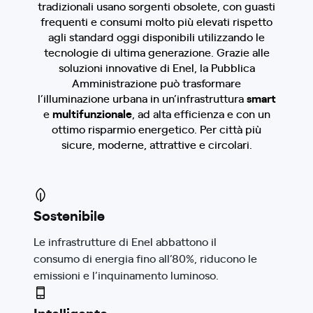
tradizionali usano sorgenti obsolete, con guasti
frequenti e consumi molto più elevati rispetto
agli standard oggi disponibili utilizzando le
tecnologie di ultima generazione. Grazie alle
soluzioni innovative di Enel, la Pubblica
Amministrazione può trasformare
l’illuminazione urbana in un’infrastruttura
smart
e
multifunzionale
, ad alta efficienza e con un
ottimo risparmio energetico. Per città più
sicure, moderne, attrattive e circolari.
Sostenibile
Le infrastrutture di Enel abbattono il
consumo di energia fino all’80%, riducono le
emissioni e l’inquinamento luminoso.
Intelligente