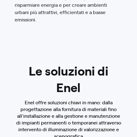
risparmiare energia e per creare ambienti
urbani più attrattivi, efficientati e a basse
emissioni.
Le soluzioni di
Enel
Enel offre soluzioni chiavi in mano: dalla
progettazione alla fornitura di materiali fino
all’installazione e alla gestione e manutenzione
di impianti permanenti o temporanei attraverso
intervento di illuminazione di valorizzazione e
scenografica