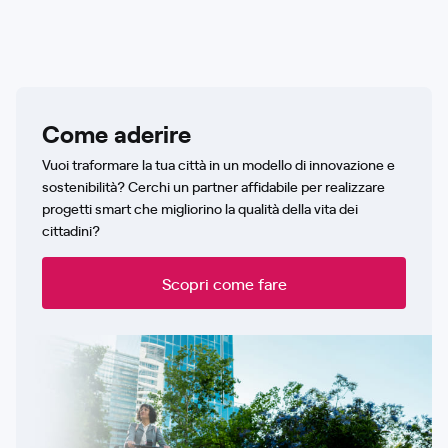
Come aderire
Vuoi traformare la tua città in un modello di innovazione e
sostenibilità? Cerchi un partner affidabile per realizzare
progetti smart che migliorino la qualità della vita dei
cittadini?
Scopri come fare