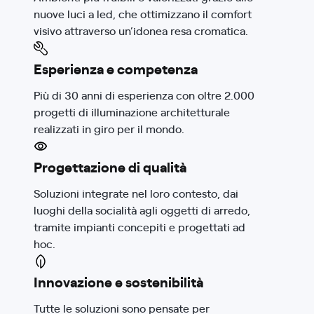
nuove luci a led, che ottimizzano il comfort
visivo attraverso un’idonea resa cromatica.
Esperienza e competenza
Più di 30 anni di esperienza con oltre 2.000
progetti di illuminazione architetturale
realizzati in giro per il mondo.
Progettazione di qualità
Soluzioni integrate nel loro contesto, dai
luoghi della socialità agli oggetti di arredo,
tramite impianti concepiti e progettati ad
hoc.
Innovazione e sostenibilità
Tutte le soluzioni sono pensate per