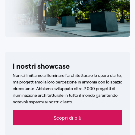
I nostri showcase
Non ci limitiamo a illuminare l'architettura o le opere d'arte,
ma progettiamo la loro percezione in armonia con lo spazio
circostante. Abbiamo sviluppato oltre 2.000 progetti di
illuminazione architetturale in tutto il mondo garantendo
notevoli risparmi ai nostri clienti.
Scopri di più