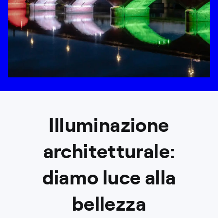
Illuminazione
architetturale:
diamo luce alla
bellezza