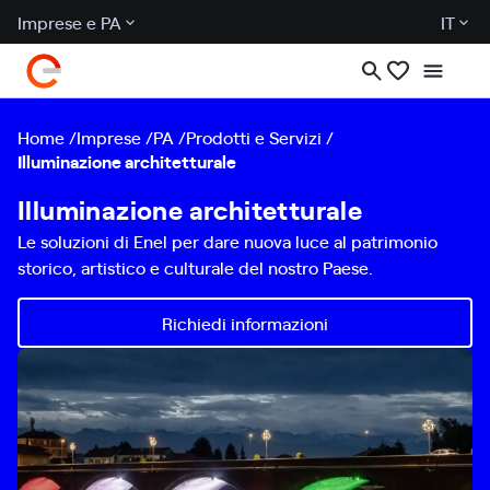
Imprese e PA
IT
Home
Imprese
PA
Prodotti e Servizi
Illuminazione architetturale
Illuminazione architetturale
Le soluzioni di Enel per dare nuova luce al patrimonio
storico, artistico e culturale del nostro Paese.
Richiedi informazioni