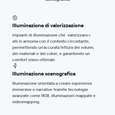
Illuminazione di valorizzazione
impianti di illuminazione che valorizzano i
siti in armonia con il contesto circostante,
permettendo un’accurata lettura dei volumi,
dei materiali e dei colori, e garantendo un
comfort visivo ottimale.
Illuminazione scenografica
Illuminazione orientata a creare esperienze
immersive e narrative tramite tecnologie
avanzate come RGB, illuminazioni mappate e
videomapping.