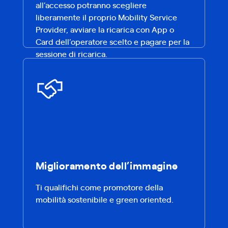
all’accesso potranno scegliere
liberamente il proprio Mobility Service
Provider, avviare la ricarica con App o
Card dell’operatore scelto e pagare per la
sessione di ricarica.
Miglioramento dell’immagine
Ti qualifichi come promotore della
mobilità sostenibile e green oriented.