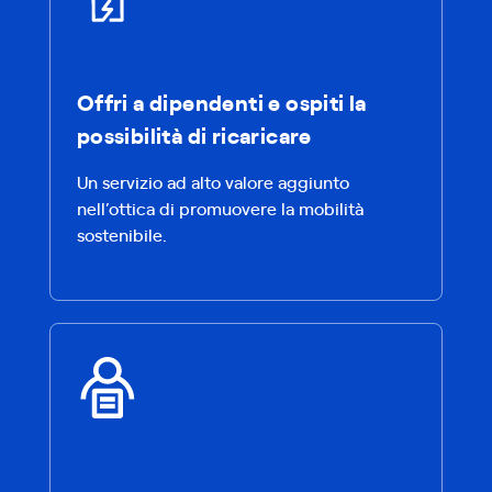
Offri a dipendenti e ospiti la
possibilità di ricaricare
Un servizio ad alto valore aggiunto
nell’ottica di promuovere la mobilità
sostenibile.