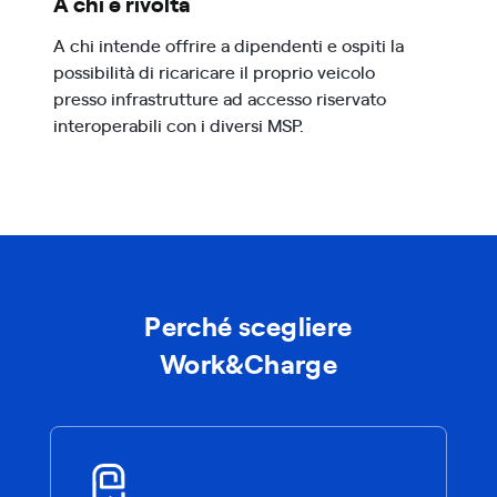
A chi è rivolta
A chi intende offrire a dipendenti e ospiti la
possibilità di ricaricare il proprio veicolo
presso infrastrutture ad accesso riservato
interoperabili con i diversi MSP.
Perché scegliere
Work&Charge