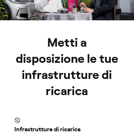
Metti a
disposizione le tue
infrastrutture di
ricarica
Infrastrutture di ricarica