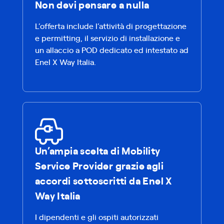
Non devi pensare a nulla
L’offerta include l’attività di progettazione
e permitting, il servizio di installazione e
un allaccio a POD dedicato ed intestato ad
Enel X Way Italia.
Un’ampia scelta di Mobility
Service Provider grazie agli
accordi sottoscritti da Enel X
Way Italia
I dipendenti e gli ospiti autorizzati