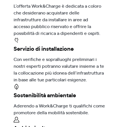
L’offerta Work&Charge è dedicata a coloro
che desiderano acquistare delle
infrastrutture da installare in aree ad
accesso pubblico riservato e offrire la
possibilità di ricarica a dipendenti e ospiti.
Servizio di installazione
Con verifiche e sopralluoghi preliminari i
nostri esperti potranno valutare insieme a te
la collocazione più idonea dell’infrastruttura
in base alle tue particolari esigenze.
Sostenibilità ambientale
Aderendo a Work&Charge ti qualifichi come
promotore della mobilità sostenibile.