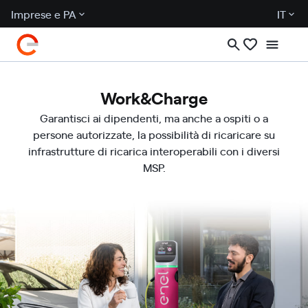
Imprese e PA
IT
Work&Charge
Garantisci ai dipendenti, ma anche a ospiti o a
persone autorizzate, la possibilità di ricaricare su
infrastrutture di ricarica interoperabili con i diversi
MSP.