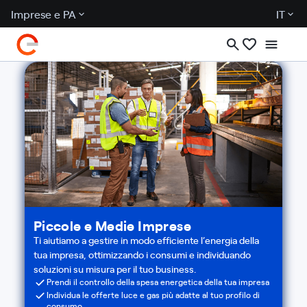
Imprese e PA
IT
Piccole e Medie Imprese
Ti aiutiamo a gestire in modo efficiente l’energia della
tua impresa, ottimizzando i consumi e individuando
soluzioni su misura per il tuo business.
Prendi il controllo della spesa energetica della tua impresa
Individua le offerte luce e gas più adatte al tuo profilo di
consumo