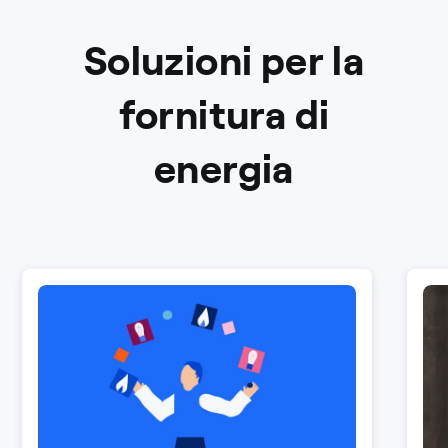
Soluzioni per la
fornitura di
energia