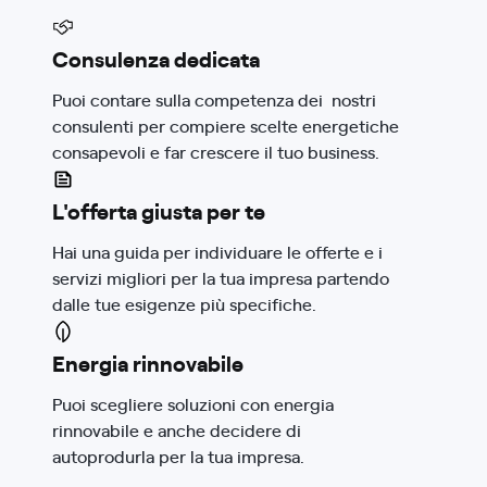
Consulenza dedicata
Puoi contare sulla competenza dei nostri
consulenti per compiere scelte energetiche
consapevoli e far crescere il tuo business.
L'offerta giusta per te
Hai una guida per individuare le offerte e i
servizi migliori per la tua impresa partendo
dalle tue esigenze più specifiche.
Energia rinnovabile
Puoi scegliere soluzioni con energia
rinnovabile e anche decidere di
autoprodurla per la tua impresa.