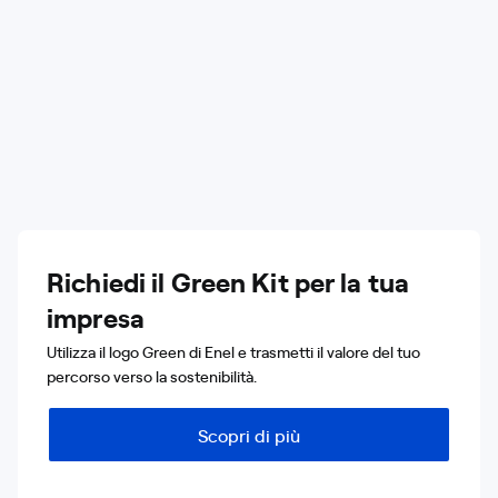
Richiedi il Green Kit per la tua
impresa
Utilizza il logo Green di Enel e trasmetti il valore del tuo
percorso verso la sostenibilità.
Scopri di più