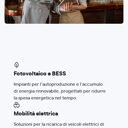
Fotovoltaico e BESS
Impianti per l'autoproduzione e l'accumulo
di energia rinnovabile, progettati per ridurre
la spesa energetica nel tempo.
Mobilità elettrica
Soluzioni per la ricarica di veicoli elettrici di