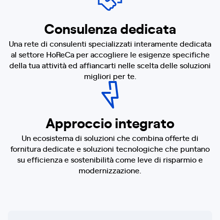
Consulenza dedicata
Una rete di consulenti specializzati interamente dedicata
al settore HoReCa per accogliere le esigenze specifiche
della tua attività ed affiancarti nelle scelta delle soluzioni
migliori per te.
Approccio integrato
Un ecosistema di soluzioni che combina offerte di
fornitura dedicate e soluzioni tecnologiche che puntano
su efficienza e sostenibilità come leve di risparmio e
modernizzazione.