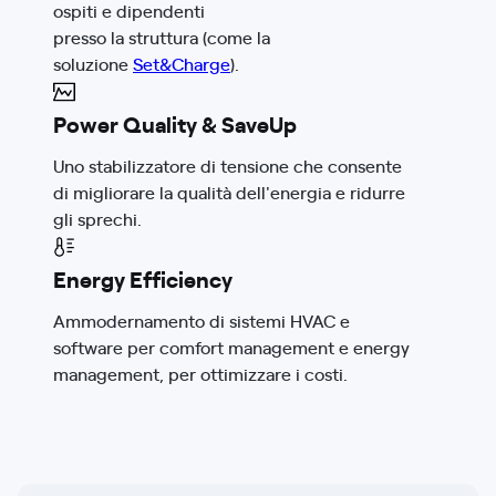
ospiti e dipendenti
presso la struttura (come la
soluzione
Set&Charge
).
Power Quality & SaveUp
Uno stabilizzatore di tensione che consente
di migliorare la qualità dell'energia e ridurre
gli sprechi.
Energy Efficiency
Ammodernamento di sistemi HVAC e
software per comfort management e energy
management, per ottimizzare i costi.