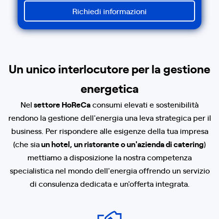
Richiedi informazioni
Un unico interlocutore per la gestione
energetica
Nel
settore HoReCa
consumi elevati e sostenibilità
rendono la gestione dell'energia una leva strategica per il
business. Per rispondere alle esigenze della tua impresa
(che sia
un hotel, un ristorante o un'azienda di catering
)
mettiamo a disposizione la nostra competenza
specialistica nel mondo dell'energia offrendo un servizio
di consulenza dedicata e un'offerta integrata.