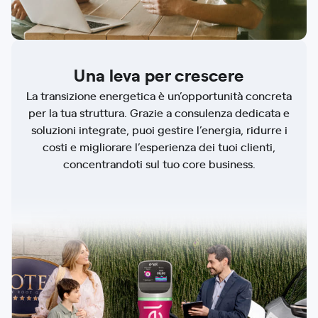
Una leva per crescere
La transizione energetica è un’opportunità concreta
per la tua struttura. Grazie a consulenza dedicata e
soluzioni integrate, puoi gestire l’energia, ridurre i
costi e migliorare l’esperienza dei tuoi clienti,
concentrandoti sul tuo core business.