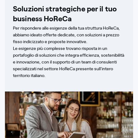
Soluzioni strategiche per il tuo
business HoReCa
Per rispondere alle esigenze della tua struttura HoReCa,
abbiamo ideato offerte dedicate, con soluzioni a prezzo
fisso indicizzato e proposte innovative.
Le esigenze più complesse trovano risposta in un
portafoglio di soluzioni che integra efficienza, sostenibilità
e innovazione, con il supporto di un team di consulenti
specializzati nel settore HoReCa presente sull'intero
territorio italiano.