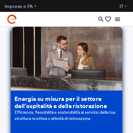
Imprese e PA
IT
Energia su misura per il settore
dell’ospitalità e della ristorazione
Efficienza, flessibilità e sostenibilità al servizio della tua
struttura ricettiva o attività di ristorazione.