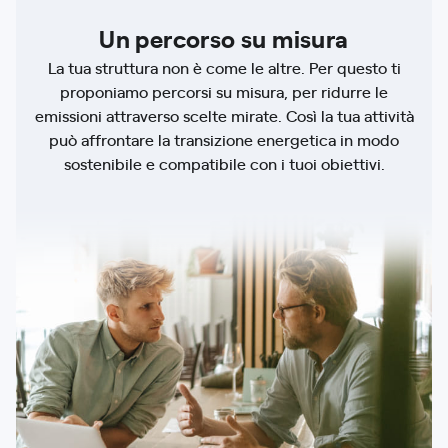
Un percorso su misura
La tua struttura non è come le altre. Per questo ti
proponiamo percorsi su misura, per ridurre le
emissioni attraverso scelte mirate. Così la tua attività
può affrontare la transizione energetica in modo
sostenibile e compatibile con i tuoi obiettivi.