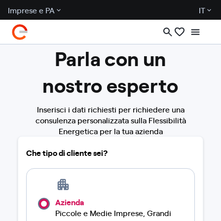
Imprese e PA
IT
Parla con un
nostro esperto
Inserisci i dati richiesti per richiedere una
consulenza personalizzata sulla Flessibilità
Energetica per la tua azienda
Che tipo di cliente sei?
Azienda
Piccole e Medie Imprese, Grandi