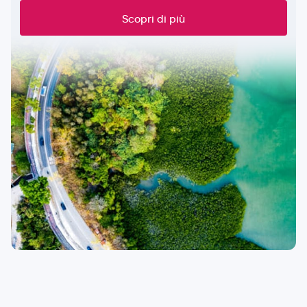
Scopri di più