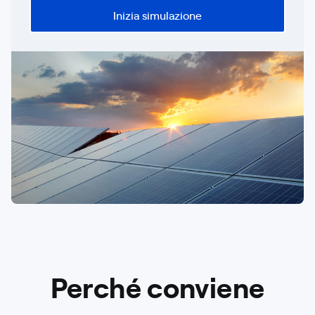
Inizia simulazione
Perché conviene