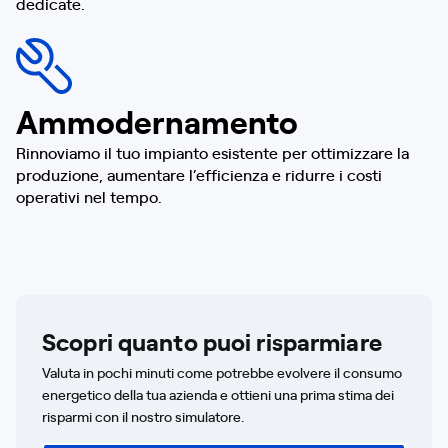
dedicate.
Ammodernamento
Rinnoviamo il tuo impianto esistente per ottimizzare la
produzione, aumentare l’efficienza e ridurre i costi
operativi nel tempo.
Scopri quanto puoi risparmiare
Valuta in pochi minuti come potrebbe evolvere il consumo
energetico della tua azienda e ottieni una prima stima dei
risparmi con il nostro simulatore.