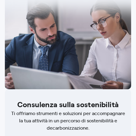
Consulenza sulla sostenibilità
Ti offriamo strumenti e soluzioni per accompagnare
la tua attività in un percorso di sostenibilità e
decarbonizzazione.