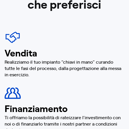
che preferisci
Vendita
Realizziamo il tuo impianto “chiavi in mano” curando
tutte le fasi del processo, dalla progettazione alla messa
in esercizio.
Finanziamento
Ti offriamo la possibilità di rateizzare l’investimento con
noi o di finanziarlo tramite i nostri partner a condizioni