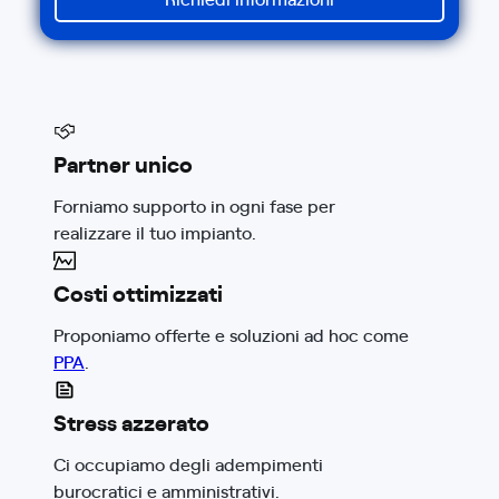
Partner unico
Forniamo supporto in ogni fase per
realizzare il tuo impianto.
Costi ottimizzati
Proponiamo offerte e soluzioni ad hoc come
PPA
.
Stress azzerato
Ci occupiamo degli adempimenti
burocratici e amministrativi.