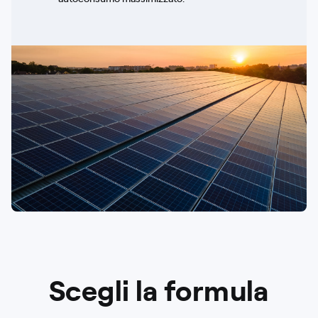
Scegli la formula