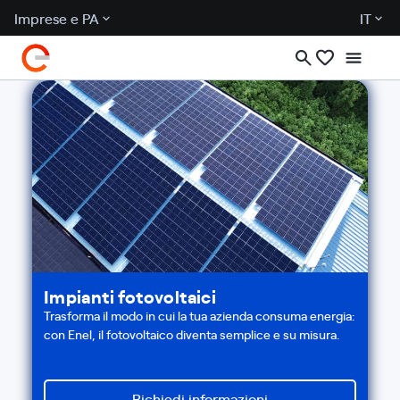
Imprese e PA
IT
Impianti fotovoltaici
Trasforma il modo in cui la tua azienda consuma energia:
con Enel, il fotovoltaico diventa semplice e su misura.
Richiedi informazioni