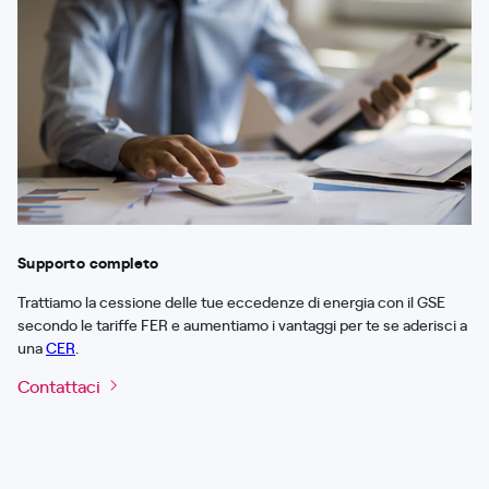
Supporto completo
Trattiamo la cessione delle tue eccedenze di energia con il GSE
secondo le tariffe FER e aumentiamo i vantaggi per te se aderisci a
una
CER
.
Contattaci