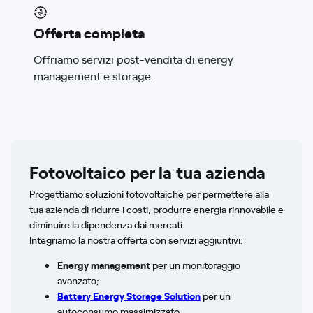
Offerta completa
Offriamo servizi post-vendita di energy
management e storage.
Fotovoltaico per la tua azienda
Progettiamo soluzioni fotovoltaiche per permettere alla
tua azienda di ridurre i costi, produrre energia rinnovabile e
diminuire la dipendenza dai mercati.
Integriamo la nostra offerta con servizi aggiuntivi:
Energy management
per un monitoraggio
avanzato;
Battery Energy Storage Solution
per un
autoconsumo massimizzato.