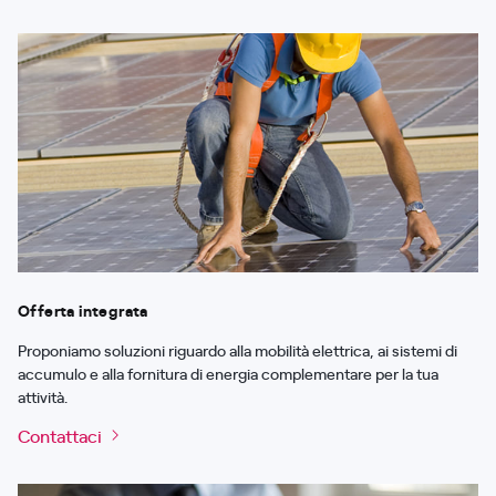
Offerta integrata
Proponiamo soluzioni riguardo alla mobilità elettrica, ai sistemi di
accumulo e alla fornitura di energia complementare per la tua
attività.
Contattaci