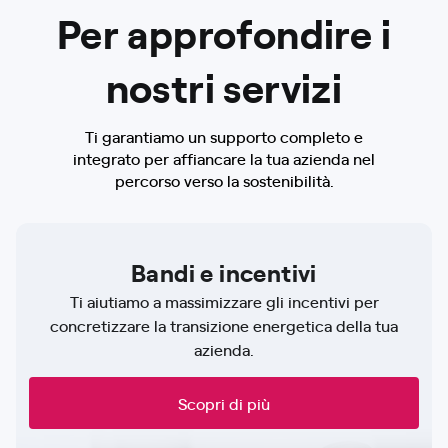
Per approfondire i
nostri servizi
Ti garantiamo un supporto completo e
integrato per affiancare la tua azienda nel
percorso verso la sostenibilità.
Bandi e incentivi
Ti aiutiamo a massimizzare gli incentivi per
concretizzare la transizione energetica della tua
azienda.
Scopri di più