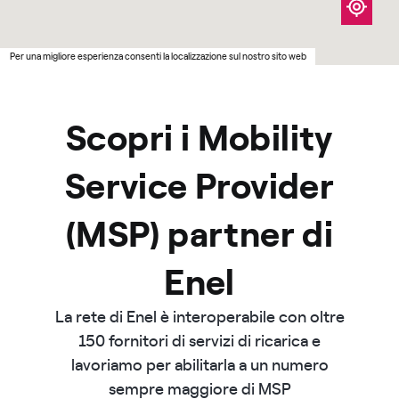
Scopri i Mobility
Service Provider
(MSP) partner di
Enel
La rete di Enel è interoperabile con oltre
150 fornitori di servizi di ricarica e
lavoriamo per abilitarla a un numero
sempre maggiore di MSP