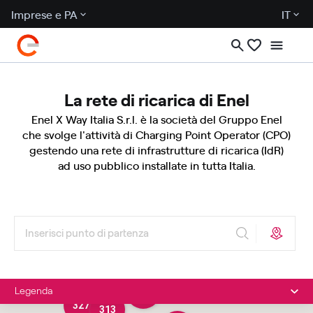
Imprese e PA
IT
La rete di ricarica di Enel
Enel X Way Italia S.r.l. è la società del Gruppo Enel
che svolge l'attività di Charging Point Operator (CPO)
gestendo una rete di infrastrutture di ricarica (IdR)
ad uso pubblico installate in tutta Italia.