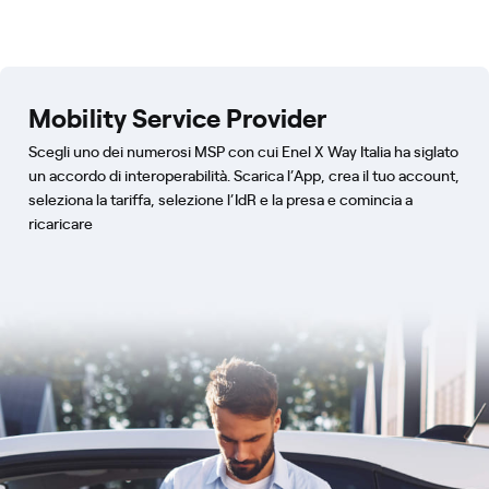
Mobility Service Provider
Scegli uno dei numerosi MSP con cui Enel X Way Italia ha siglato
un accordo di interoperabilità. Scarica l’App, crea il tuo account,
seleziona la tariffa, selezione l’IdR e la presa e comincia a
ricaricare