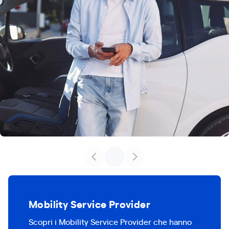
Mobility Service Provider
Scopri i Mobility Service Provider che hanno