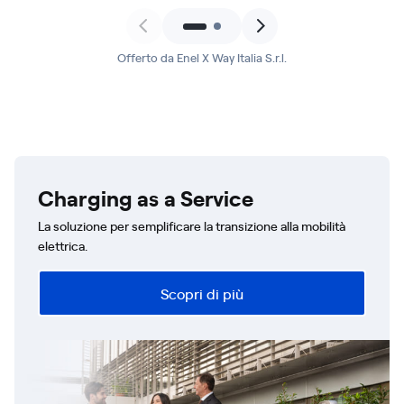
Offerto da Enel X Way Italia S.r.l.
Charging as a Service
La soluzione per semplificare la transizione alla mobilità
elettrica.
Scopri di più