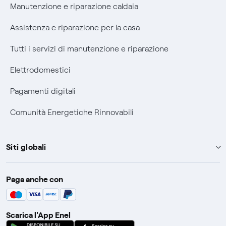
Manutenzione e riparazione caldaia
Assistenza e riparazione per la casa
Tutti i servizi di manutenzione e riparazione
Elettrodomestici
Pagamenti digitali
Comunità Energetiche Rinnovabili
Siti globali
Enel Group
Paga anche con
Enel Green Power
Global Trading
Scarica l'App Enel
Global Procurement