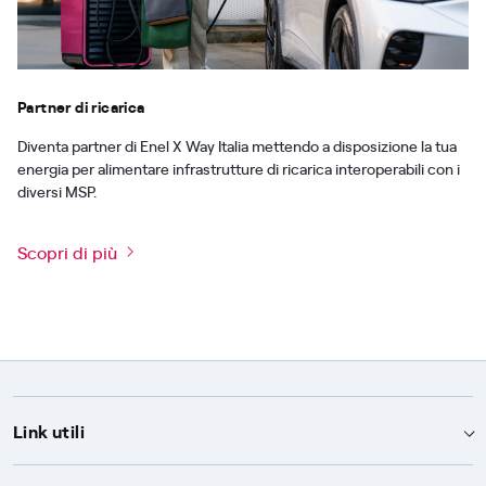
Partner di ricarica
Diventa partner di Enel X Way Italia mettendo a disposizione la tua
energia per alimentare infrastrutture di ricarica interoperabili con i
diversi MSP.
Scopri di più
Link utili