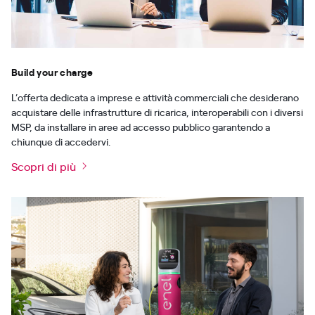
Build your charge
L’offerta dedicata a imprese e attività commerciali che desiderano
acquistare delle infrastrutture di ricarica, interoperabili con i diversi
MSP, da installare in aree ad accesso pubblico garantendo a
chiunque di accedervi.
Scopri di più