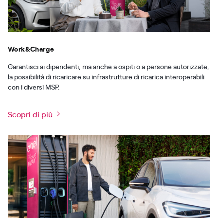
Work&Charge
Garantisci ai dipendenti, ma anche a ospiti o a persone autorizzate,
la possibilità di ricaricare su infrastrutture di ricarica interoperabili
con i diversi MSP.
Scopri di più