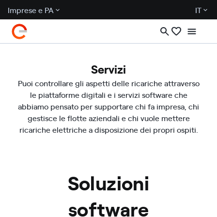
Imprese e PA
IT
Servizi
Puoi controllare gli aspetti delle ricariche attraverso
le piattaforme digitali e i servizi software che
abbiamo pensato per supportare chi fa impresa, chi
gestisce le flotte aziendali e chi vuole mettere
ricariche elettriche a disposizione dei propri ospiti.
Soluzioni
software