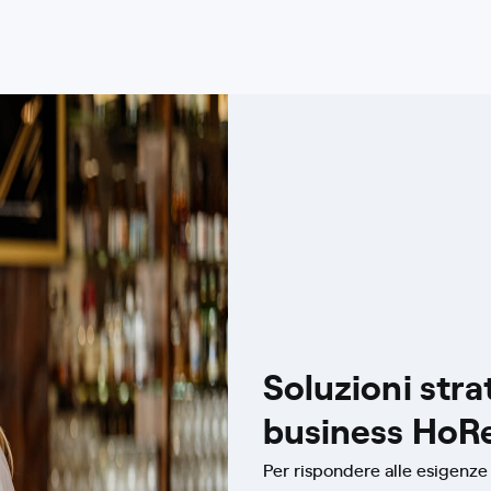
Soluzioni stra
business HoR
Per rispondere alle esigenze