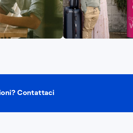
ioni? Contattaci