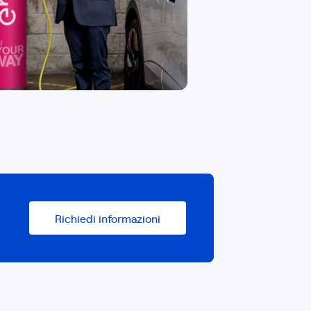
Richiedi informazioni