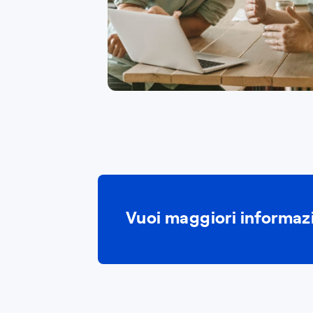
Vuoi maggiori informaz