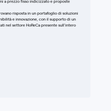
ni a prezzo fisso indicizzato e proposte
vano risposta in un portafoglio di soluzioni
ibilità e innovazione, con il supporto di un
ati nel settore HoReCa presente sull'intero