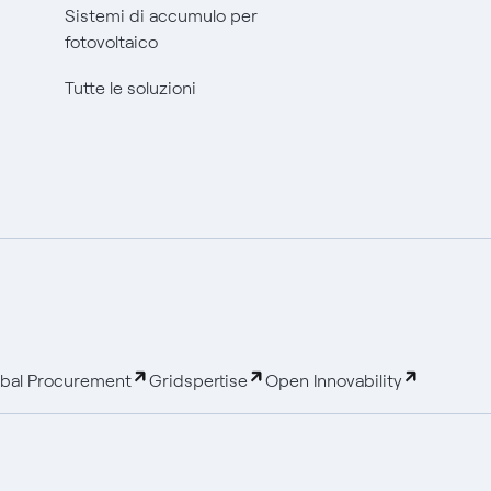
Sistemi di accumulo per
fotovoltaico
Tutte le soluzioni
bal Procurement
Gridspertise
Open Innovability