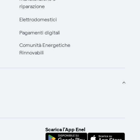
riparazione
Elettrodomestici
Pagamenti digitali
Comunità Energetiche
Rinnovabili
Scarica l'App Enel