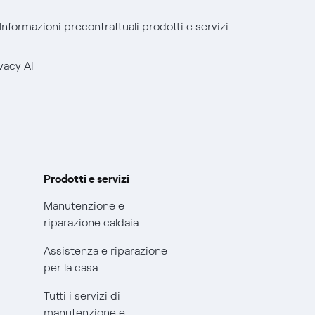
Informazioni precontrattuali prodotti e servizi
vacy AI
Prodotti e servizi
Manutenzione e
riparazione caldaia
Assistenza e riparazione
per la casa
Tutti i servizi di
manutenzione e