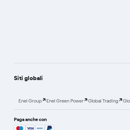
Siti globali
Enel Group
Enel Green Power
Global Trading
Glo
Paga anche con