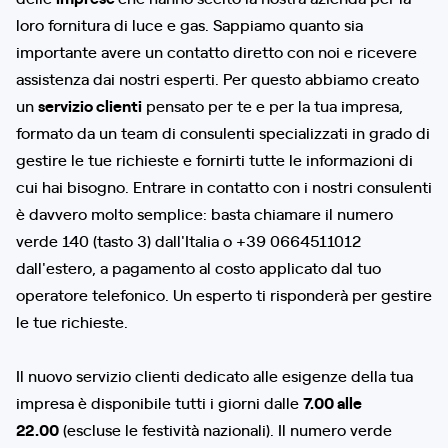
loro fornitura di luce e gas. Sappiamo quanto sia
importante avere un contatto diretto con noi e ricevere
assistenza dai nostri esperti. Per questo abbiamo creato
un
servizio clienti
pensato per te e per la tua impresa,
formato da un team di consulenti specializzati in grado di
gestire le tue richieste e fornirti tutte le informazioni di
cui hai bisogno. Entrare in contatto con i nostri consulenti
è davvero molto semplice: basta chiamare il numero
verde 140 (tasto 3) dall'Italia o +39 0664511012
dall'estero, a pagamento al costo applicato dal tuo
operatore telefonico. Un esperto ti risponderà per gestire
le tue richieste.
Il nuovo servizio clienti dedicato alle esigenze della tua
impresa è disponibile tutti i giorni dalle
7.00 alle
22.00
(escluse le festività nazionali). Il numero verde