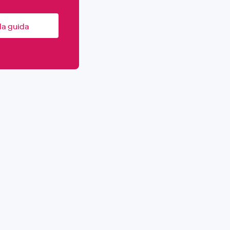
la guida