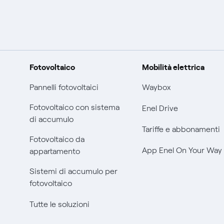
Fotovoltaico
Mobilità elettrica
Pannelli fotovoltaici
Waybox
Fotovoltaico con sistema
Enel Drive
di accumulo
Tariffe e abbonamenti
Fotovoltaico da
App Enel On Your Way
appartamento
Sistemi di accumulo per
fotovoltaico
Tutte le soluzioni