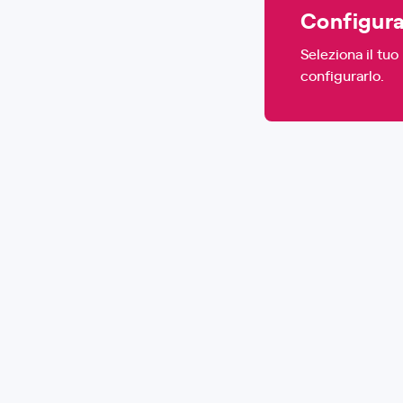
Configura
Seleziona il tu
configurarlo.