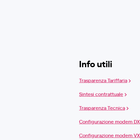
Info utili
Trasparenza Tariffaria
Sintesi contrattuale
Trasparenza Tecnica
Configurazione modem D
Configurazione modem V