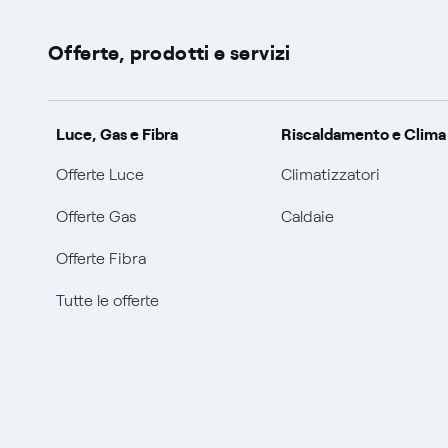
Offerte, prodotti e servizi
Luce, Gas e Fibra
Riscaldamento e Clima
Offerte Luce
Climatizzatori
Offerte Gas
Caldaie
Offerte Fibra
Tutte le offerte