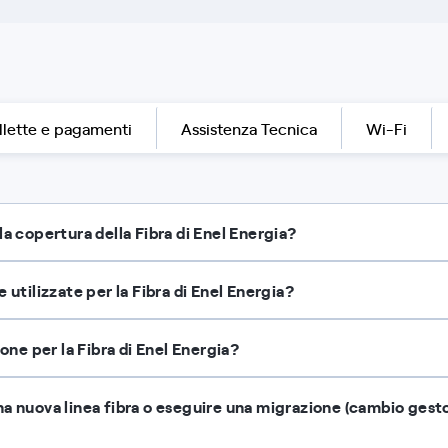
llette e pagamenti
Assistenza Tecnica
Wi-Fi
la copertura della Fibra di Enel Energia?
 utilizzate per la Fibra di Enel Energia?
ione per la Fibra di Enel Energia?
a nuova linea fibra o eseguire una migrazione (cambio gest